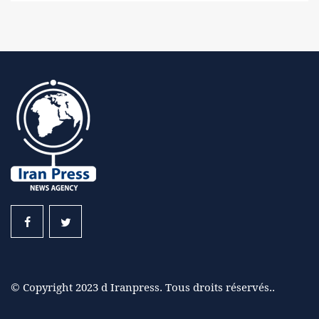
© Copyright 2023 d Iranpress. Tous droits réservés..