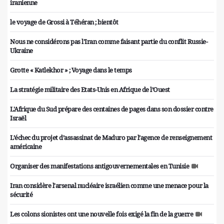
iranienne
le voyage de Grossi à Téhéran ; bientôt
Nous ne considérons pas l'Iran comme faisant partie du conflit Russie-
Ukraine
Grotte « Katlekhor » ; Voyage dans le temps
La stratégie militaire des Etats-Unis en Afrique de l’Ouest
L'Afrique du Sud prépare des centaines de pages dans son dossier contre
Israël
L’échec du projet d’assassinat de Maduro par l’agence de renseignement
américaine
Organiser des manifestations antigouvernementales en Tunisie
Iran considère l'arsenal nucléaire israélien comme une menace pour la
sécurité
Les colons sionistes ont une nouvelle fois exigé la fin de la guerre