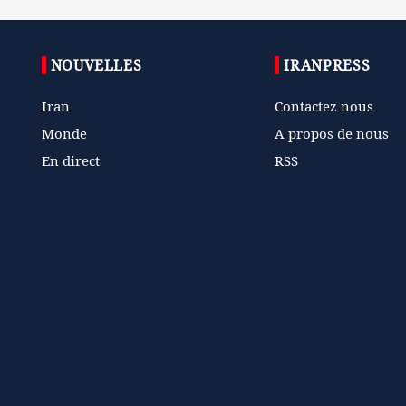
NOUVELLES
IRANPRESS
Iran
Contactez nous
Monde
A propos de nous
En direct
RSS