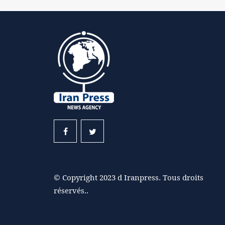
© Copyright 2023 d Iranpress. Tous droits
réservés..