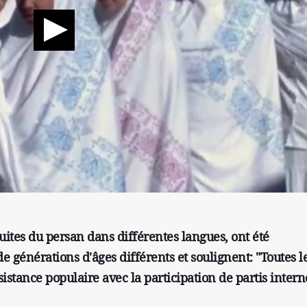
uites du persan dans différentes langues, ont été
générations d'âges différents et soulignent: "Toutes l
sistance populaire avec la participation de partis intern