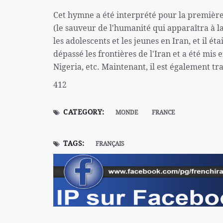
Cet hymne a été interprété pour la première
(le sauveur de l'humanité qui apparaîtra à l
les adolescents et les jeunes en Iran, et il ét
dépassé les frontières de l'Iran et a été mis
Nigeria, etc. Maintenant, il est également tra
412
CATEGORY:
MONDE
FRANCE
TAGS:
FRANÇAIS