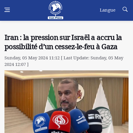
Langue
Iran : la pression sur Israël a accru la
possibilité d’un cessez-le-feu à Gaza
Sunday, 05 May 2024 11:12 [ Last Update: Sunday, 05 May
2024 12:07 ]