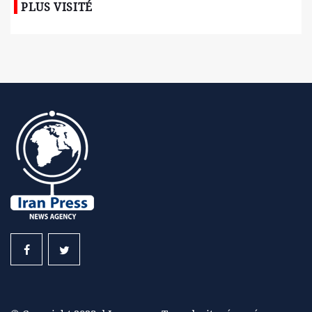
PLUS VISITÉ