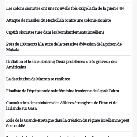
Les colons sionistes ont une nouvelle fois exigé la fin de la guerre
Attaque de missiles du Hezbollah contre une colonie sioniste
Captifs sionistes tués dans les bombardements israéliens
Près de 130 morts à la suite de la tentative d'évasion de la prison de
Makala
l'inflation et le sans-abrisme; Deux problèmes « très graves » des
Américains
La destitution de Macron se renforce
Finaliste de l'équipe nationale féminine iranienne de Sepak Takra
Consultation des ministres des Affaires étrangères de l'Iran et de
l'Irlande sur Gaza
Rôle de la Grande-Bretagne dans la création du régime israélien ne peut
être oublié