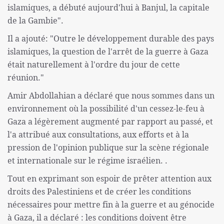
islamiques, a débuté aujourd'hui à Banjul, la capitale
de la Gambie".
Il a ajouté: "Outre le développement durable des pays
islamiques, la question de l'arrêt de la guerre à Gaza
était naturellement à l'ordre du jour de cette
réunion."
Amir Abdollahian a déclaré que nous sommes dans un
environnement où la possibilité d'un cessez-le-feu à
Gaza a légèrement augmenté par rapport au passé, et
l'a attribué aux consultations, aux efforts et à la
pression de l'opinion publique sur la scène régionale
et internationale sur le régime israélien. .
Tout en exprimant son espoir de prêter attention aux
droits des Palestiniens et de créer les conditions
nécessaires pour mettre fin à la guerre et au génocide
à Gaza, il a déclaré : les conditions doivent être