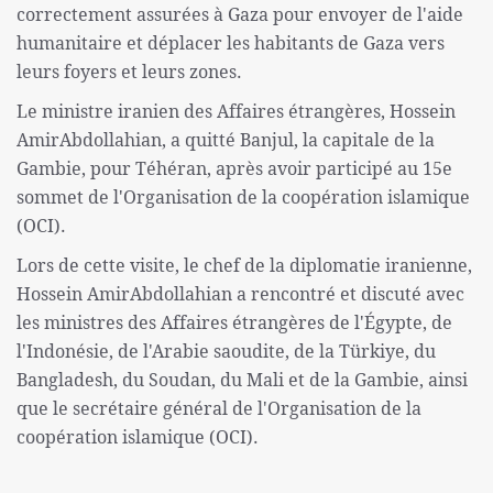
correctement assurées à Gaza pour envoyer de l'aide
humanitaire et déplacer les habitants de Gaza vers
leurs foyers et leurs zones.
Le ministre iranien des Affaires étrangères, Hossein
AmirAbdollahian, a quitté Banjul, la capitale de la
Gambie, pour Téhéran, après avoir participé au 15e
sommet de l'Organisation de la coopération islamique
(OCI).
Lors de cette visite, le chef de la diplomatie iranienne,
Hossein AmirAbdollahian a rencontré et discuté avec
les ministres des Affaires étrangères de l'Égypte, de
l'Indonésie, de l'Arabie saoudite, de la Türkiye, du
Bangladesh, du Soudan, du Mali et de la Gambie, ainsi
que le secrétaire général de l'Organisation de la
coopération islamique (OCI).