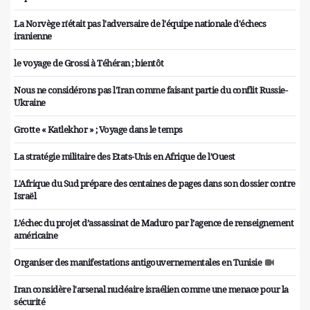
La Norvège n'était pas l'adversaire de l'équipe nationale d'échecs
iranienne
le voyage de Grossi à Téhéran ; bientôt
Nous ne considérons pas l'Iran comme faisant partie du conflit Russie-
Ukraine
Grotte « Katlekhor » ; Voyage dans le temps
La stratégie militaire des Etats-Unis en Afrique de l’Ouest
L'Afrique du Sud prépare des centaines de pages dans son dossier contre
Israël
L’échec du projet d’assassinat de Maduro par l’agence de renseignement
américaine
Organiser des manifestations antigouvernementales en Tunisie
Iran considère l'arsenal nucléaire israélien comme une menace pour la
sécurité