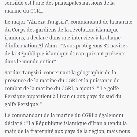
sensible est l'une des principales missions de la
marine du CGRI.
Le major "Alireza Tangsiri", commandant de la marine
du Corps des gardiens de la révolution islamique
iraniens, a déclaré dans une interview à la chaîne
d'information Al-Alam : "Nous protégeons 32 navires
de la République islamique d'Iran qui sont présents
dans le monde entier".
Sardar Tangsiri, concernant la géographie de la
présence de la marine du CGRI et la puissance de
combat de la marine du CGRI, a ajouté :" Le golfe
Persique appartient à l'Iran et aux pays du sud du
golfe Persique."
Le commandant de la marine du CGRI a également
déclaré : "La République islamique d'Iran a tendu la
main de la fraternité aux pays de la région, mais nous