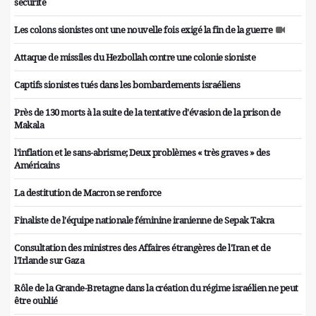
sécurité
Les colons sionistes ont une nouvelle fois exigé la fin de la guerre
Attaque de missiles du Hezbollah contre une colonie sioniste
Captifs sionistes tués dans les bombardements israéliens
Près de 130 morts à la suite de la tentative d'évasion de la prison de
Makala
l'inflation et le sans-abrisme; Deux problèmes « très graves » des
Américains
La destitution de Macron se renforce
Finaliste de l'équipe nationale féminine iranienne de Sepak Takra
Consultation des ministres des Affaires étrangères de l'Iran et de
l'Irlande sur Gaza
Rôle de la Grande-Bretagne dans la création du régime israélien ne peut
être oublié