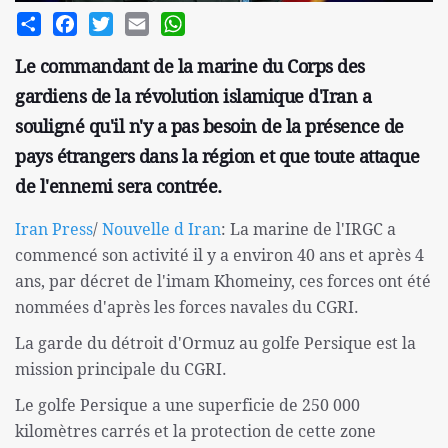
Share
Facebook
Twitter
Email
WhatsApp
Le commandant de la marine du Corps des
gardiens de la révolution islamique d'Iran a
souligné qu'il n'y a pas besoin de la présence de
pays étrangers dans la région et que toute attaque
de l'ennemi sera contrée.
Iran Press
/
Nouvelle d Iran
: La marine de l'IRGC a
commencé son activité il y a environ 40 ans et après 4
ans, par décret de l'imam Khomeiny, ces forces ont été
nommées d'après les forces navales du CGRI.
La garde du détroit d'Ormuz au golfe Persique est la
mission principale du CGRI.
Le golfe Persique a une superficie de 250 000
kilomètres carrés et la protection de cette zone