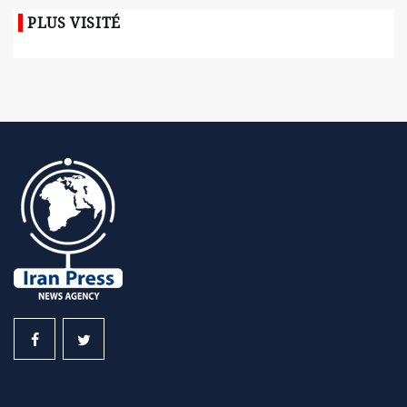
PLUS VISITÉ