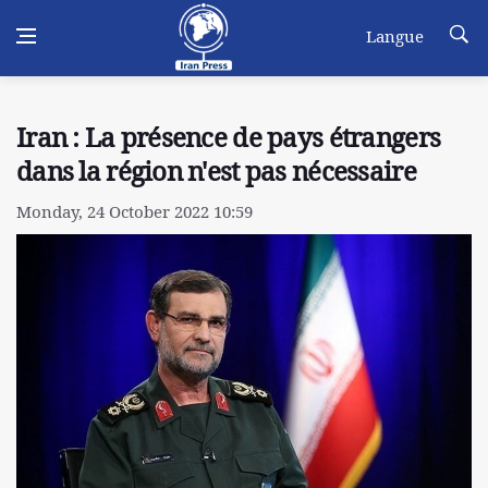
Langue
Iran : La présence de pays étrangers
dans la région n'est pas nécessaire
Monday, 24 October 2022 10:59