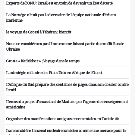
Experts de l'ONU : Israël est en train de devenir un État détesté
La Norvège n'était pas l'adversaire de l'équipe nationale d'échecs
iranienne
le voyage de Grossi à Téhéran ; bientôt
Nous ne considérons pas l'Iran comme faisant partie du conflit Russie-
Ukraine
Grotte « Katlekhor » ; Voyage dans le temps
La stratégie militaire des Etats-Unis en Afrique de l’Ouest
L'Afrique du Sud prépare des centaines de pages dans son dossier contre
Israël
L’échec du projet d’assassinat de Maduro par l’agence de renseignement
américaine
Organiser des manifestations antigouvernementales en Tunisie
Iran considère l'arsenal nucléaire israélien comme une menace pour la