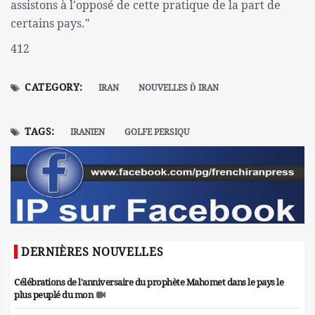
assistons à l'opposé de cette pratique de la part de
certains pays."
412
CATEGORY:
IRAN
NOUVELLES Ď IRAN
TAGS:
IRANIEN
GOLFE PERSIQU
DERNIÈRES NOUVELLES
Célébrations de l'anniversaire du prophète Mahomet dans le pays le
plus peuplé du mon