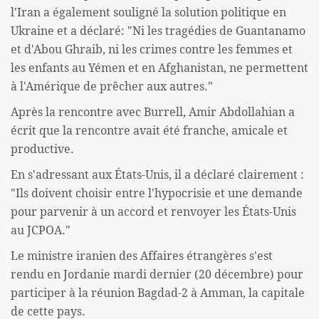
l'Iran a également souligné la solution politique en
Ukraine et a déclaré: "Ni les tragédies de Guantanamo
et d'Abou Ghraib, ni les crimes contre les femmes et
les enfants au Yémen et en Afghanistan, ne permettent
à l'Amérique de prêcher aux autres."
Après la rencontre avec Burrell, Amir Abdollahian a
écrit que la rencontre avait été franche, amicale et
productive.
En s'adressant aux États-Unis, il a déclaré clairement :
"Ils doivent choisir entre l'hypocrisie et une demande
pour parvenir à un accord et renvoyer les États-Unis
au JCPOA."
Le ministre iranien des Affaires étrangères s'est
rendu en Jordanie mardi dernier (20 décembre) pour
participer à la réunion Bagdad-2 à Amman, la capitale
de cette pays.