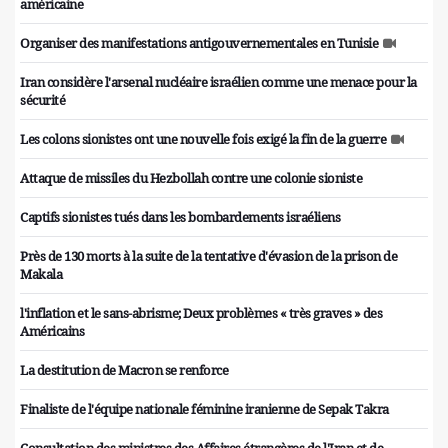
américaine
Organiser des manifestations antigouvernementales en Tunisie
Iran considère l'arsenal nucléaire israélien comme une menace pour la
sécurité
Les colons sionistes ont une nouvelle fois exigé la fin de la guerre
Attaque de missiles du Hezbollah contre une colonie sioniste
Captifs sionistes tués dans les bombardements israéliens
Près de 130 morts à la suite de la tentative d'évasion de la prison de
Makala
l'inflation et le sans-abrisme; Deux problèmes « très graves » des
Américains
La destitution de Macron se renforce
Finaliste de l'équipe nationale féminine iranienne de Sepak Takra