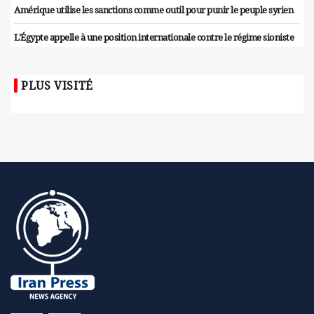
Amérique utilise les sanctions comme outil pour punir le peuple syrien
L'Égypte appelle à une position internationale contre le régime sioniste
PLUS VISITÉ