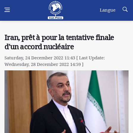
Langue
Iran, prêt à pour la tentative finale
d'un accord nucléaire
Saturday, 24 December 2022 11:43 [ Last Update:
Wednesday, 28 December 2022 14:59 ]