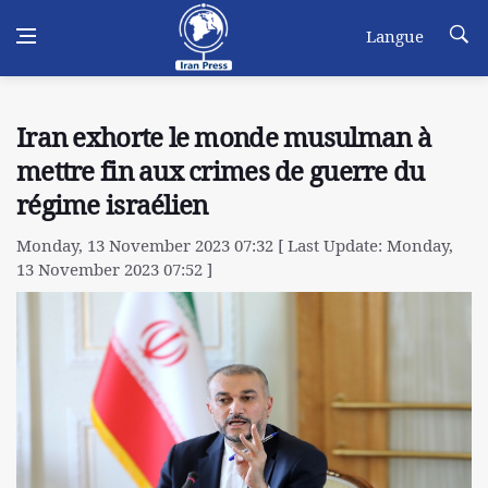
Langue
Iran exhorte le monde musulman à
mettre fin aux crimes de guerre du
régime israélien
Monday, 13 November 2023 07:32 [ Last Update: Monday,
13 November 2023 07:52 ]