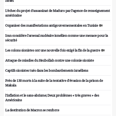
Israël
L’échec du projet d’assassinat de Maduro par l’agence de renseignement
américaine
Organiser des manifestations antigouvernementales en Tunisie
Iran considère l'arsenal nucléaire israélien comme une menace pour la
sécurité
Les colons sionistes ont une nouvelle fois exigé la fin de la guerre
Attaque de missiles du Hezbollah contre une colonie sioniste
Captifs sionistes tués dans les bombardements israéliens
Près de 130 morts à la suite de la tentative d'évasion de la prison de
Makala
l'inflation et le sans-abrisme; Deux problèmes « très graves » des
Américains
La destitution de Macron se renforce