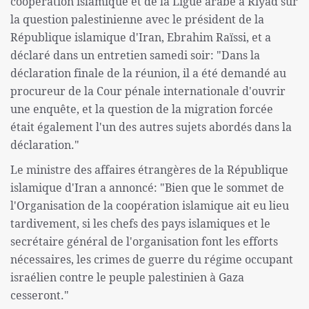
coopération islamique et de la Ligue arabe à Riyad sur
la question palestinienne avec le président de la
République islamique d'Iran, Ebrahim Raïssi, et a
déclaré dans un entretien samedi soir: "Dans la
déclaration finale de la réunion, il a été demandé au
procureur de la Cour pénale internationale d'ouvrir
une enquête, et la question de la migration forcée
était également l'un des autres sujets abordés dans la
déclaration."
Le ministre des affaires étrangères de la République
islamique d'Iran a annoncé: "Bien que le sommet de
l'Organisation de la coopération islamique ait eu lieu
tardivement, si les chefs des pays islamiques et le
secrétaire général de l'organisation font les efforts
nécessaires, les crimes de guerre du régime occupant
israélien contre le peuple palestinien à Gaza
cesseront."