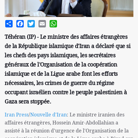
Share
Facebook
Twitter
Email
WhatsApp
Téhéran (IP) - Le ministre des affaires étrangères
de la République islamique d'Iran a déclaré que si
les chefs des pays islamiques, les secrétaires
généraux de l'Organisation de la coopération
islamique et de la Ligue arabe font les efforts
nécessaires, les crimes de guerre du régime
occupant israélien contre le peuple palestinien à
Gaza sera stoppée.
Iran Press
/
Nouvelle d'Iran
: Le ministre iranien des
affaires étrangères, Hossein Amir-Abdollahian a
assisté à la réunion d'urgence de l'Organisation de la