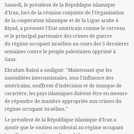
Samedi, le président de la République islamique
d'Iran, lors de la réunion conjointe de l'Organisation
de la coopération islamique et de la Ligue arabe à
Riyad, a présenté l'Etat américain comme le cerveau
et le principal partenaire des crimes de guerre
du régime occupant israélien au cours des 5 dernières
semaines contre le peuple palestinien opprimé à
Gaza.
Ebrahim Raïssi a souligné: "Maintenant que les
assemblées internationales, sous l'influence des
américains, souffrent d'indécision et de manque de
caractère, les pays islamiques doivent être en mesure
de répondre de manière appropriée aux crimes du
régime occupant israélien."
Le président de la République islamique d'Iran a
ajouté que le soutien occidental au régime occupant