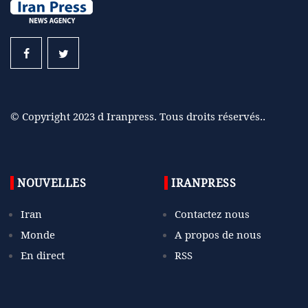
© Copyright 2023 d Iranpress. Tous droits réservés..
NOUVELLES
IRANPRESS
Iran
Contactez nous
Monde
A propos de nous
En direct
RSS