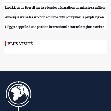
La critique de Borrell sur les récentes déclarations du ministre israélien
Amérique utilise les sanctions comme outil pour punir le peuple syrien
L'Égypte appelle à une position internationale contre le régime sioniste
PLUS VISITÉ