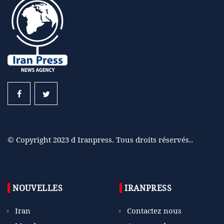
© Copyright 2023 d Iranpress. Tous droits réservés..
NOUVELLES
IRANPRESS
Iran
Contactez nous