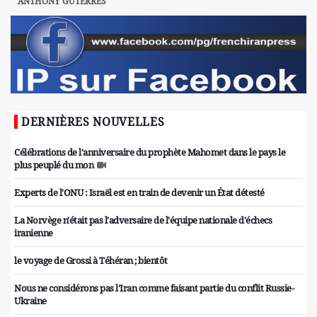
ANTHONY GUTERRES
DERNIÈRES NOUVELLES
Célébrations de l'anniversaire du prophète Mahomet dans le pays le
plus peuplé du mon
Experts de l'ONU : Israël est en train de devenir un État détesté
La Norvège n'était pas l'adversaire de l'équipe nationale d'échecs
iranienne
le voyage de Grossi à Téhéran ; bientôt
Nous ne considérons pas l'Iran comme faisant partie du conflit Russie-
Ukraine