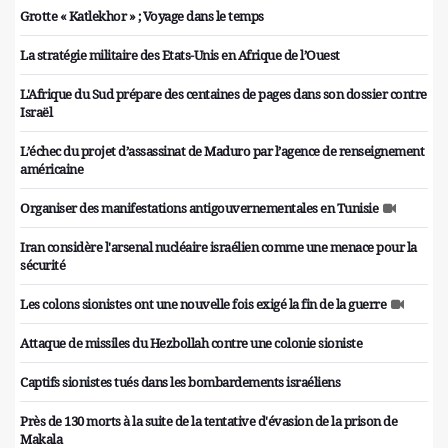
Grotte « Katlekhor » ; Voyage dans le temps
La stratégie militaire des Etats-Unis en Afrique de l’Ouest
L'Afrique du Sud prépare des centaines de pages dans son dossier contre
Israël
L’échec du projet d’assassinat de Maduro par l’agence de renseignement
américaine
Organiser des manifestations antigouvernementales en Tunisie
Iran considère l'arsenal nucléaire israélien comme une menace pour la
sécurité
Les colons sionistes ont une nouvelle fois exigé la fin de la guerre
Attaque de missiles du Hezbollah contre une colonie sioniste
Captifs sionistes tués dans les bombardements israéliens
Près de 130 morts à la suite de la tentative d'évasion de la prison de
Makala