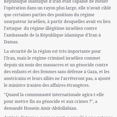
République islamique d'Iran était capable de mener
l’opération dans un rayon plus large, elle n’avait ciblé
que certaines parties des positions du régime
usurpateur israélien, à partir desquelles avait eu lieu
l’attaque du régime illégitime israélien contre
l’ambassade de la République islamique d'Iran à
Damas.
La sécurité de la région est très importante pour
l'Iran, mais le régime criminel israélien commet
depuis six mois des massacres et un génocide contre
des enfants et des femmes sans défense à Gaza, et les
américains et leurs alliés ne l'arrêteront pas, a ajouté
le ministre iranien des affaires étrangères.
"Quand la communauté internationale agira-t-elle
pour mettre fin au génocide et aux crimes ?", a
demandé Hossein Amir-Abdollahian.