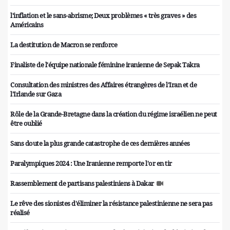
l'inflation et le sans-abrisme; Deux problèmes « très graves » des
Américains
La destitution de Macron se renforce
Finaliste de l'équipe nationale féminine iranienne de Sepak Takra
Consultation des ministres des Affaires étrangères de l'Iran et de
l'Irlande sur Gaza
Rôle de la Grande-Bretagne dans la création du régime israélien ne peut
être oublié
Sans doute la plus grande catastrophe de ces dernières années
Paralympiques 2024 : Une Iranienne remporte l'or en tir
Rassemblement de partisans palestiniens à Dakar
Le rêve des sionistes d'éliminer la résistance palestinienne ne sera pas
réalisé