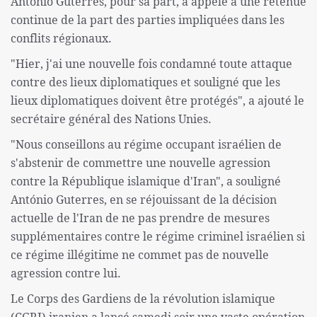
António Guterres, pour sa part, a appelé à une retenue
continue de la part des parties impliquées dans les
conflits régionaux.
"Hier, j'ai une nouvelle fois condamné toute attaque
contre des lieux diplomatiques et souligné que les
lieux diplomatiques doivent être protégés", a ajouté le
secrétaire général des Nations Unies.
"Nous conseillons au régime occupant israélien de
s'abstenir de commettre une nouvelle agression
contre la République islamique d'Iran", a souligné
António Guterres, en se réjouissant de la décision
actuelle de l'Iran de ne pas prendre de mesures
supplémentaires contre le régime criminel israélien si
ce régime illégitime ne commet pas de nouvelle
agression contre lui.
Le Corps des Gardiens de la révolution islamique