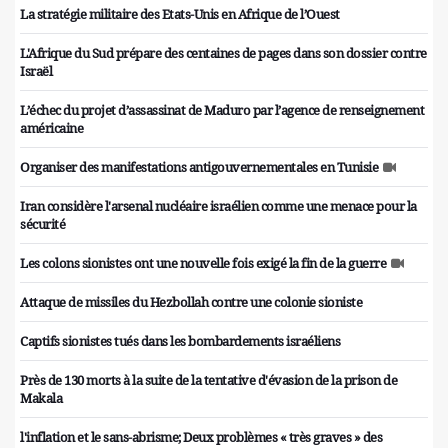
La stratégie militaire des Etats-Unis en Afrique de l’Ouest
L'Afrique du Sud prépare des centaines de pages dans son dossier contre
Israël
L’échec du projet d’assassinat de Maduro par l’agence de renseignement
américaine
Organiser des manifestations antigouvernementales en Tunisie
Iran considère l'arsenal nucléaire israélien comme une menace pour la
sécurité
Les colons sionistes ont une nouvelle fois exigé la fin de la guerre
Attaque de missiles du Hezbollah contre une colonie sioniste
Captifs sionistes tués dans les bombardements israéliens
Près de 130 morts à la suite de la tentative d'évasion de la prison de
Makala
l'inflation et le sans-abrisme; Deux problèmes « très graves » des