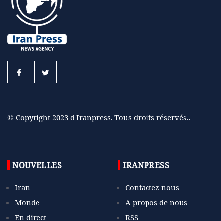
© Copyright 2023 d Iranpress. Tous droits réservés..
NOUVELLES
IRANPRESS
Iran
Contactez nous
Monde
A propos de nous
En direct
RSS