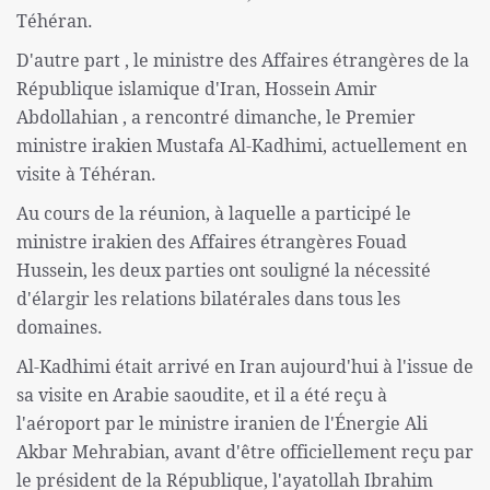
Téhéran.
D'autre part , le ministre des Affaires étrangères de la
République islamique d'Iran, Hossein Amir
Abdollahian , a rencontré dimanche, le Premier
ministre irakien Mustafa Al-Kadhimi, actuellement en
visite à Téhéran.
Au cours de la réunion, à laquelle a participé le
ministre irakien des Affaires étrangères Fouad
Hussein, les deux parties ont souligné la nécessité
d'élargir les relations bilatérales dans tous les
domaines.
Al-Kadhimi était arrivé en Iran aujourd'hui à l'issue de
sa visite en Arabie saoudite, et il a été reçu à
l'aéroport par le ministre iranien de l'Énergie Ali
Akbar Mehrabian, avant d'être officiellement reçu par
le président de la République, l'ayatollah Ibrahim