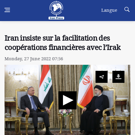
Langue
Iran insiste sur la facilitation des
coopérations financières avec l’Irak
Monday, 27 June 2022 07:56