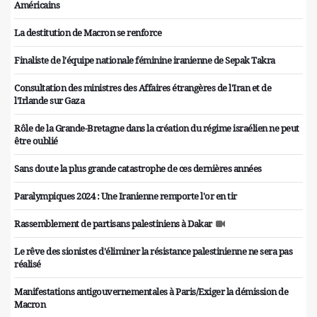
Américains
La destitution de Macron se renforce
Finaliste de l'équipe nationale féminine iranienne de Sepak Takra
Consultation des ministres des Affaires étrangères de l'Iran et de
l'Irlande sur Gaza
Rôle de la Grande-Bretagne dans la création du régime israélien ne peut
être oublié
Sans doute la plus grande catastrophe de ces dernières années
Paralympiques 2024 : Une Iranienne remporte l'or en tir
Rassemblement de partisans palestiniens à Dakar
Le rêve des sionistes d'éliminer la résistance palestinienne ne sera pas
réalisé
Manifestations antigouvernementales à Paris/Exiger la démission de
Macron