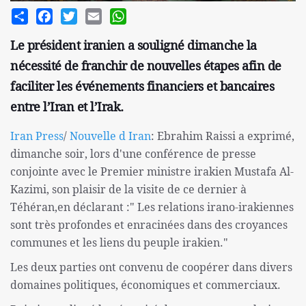
Share
Facebook
Twitter
Email
WhatsApp
Le président iranien a souligné dimanche la
nécessité de franchir de nouvelles étapes afin de
faciliter les événements financiers et bancaires
entre l’Iran et l’Irak.
Iran Press
/
Nouvelle d Iran
: Ebrahim Raissi a exprimé,
dimanche soir, lors d'une conférence de presse
conjointe avec le Premier ministre irakien Mustafa Al-
Kazimi, son plaisir de la visite de ce dernier à
Téhéran,en déclarant :" Les relations irano-irakiennes
sont très profondes et enracinées dans des croyances
communes et les liens du peuple irakien."
Les deux parties ont convenu de coopérer dans divers
domaines politiques, économiques et commerciaux.