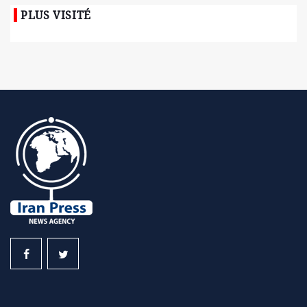
PLUS VISITÉ