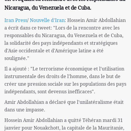
Nicaragua, du Venezuela et de Cuba.
Iran Press
/
Nouvelle d'Iran
: Hossein Amir Abdollahian
a écrit dans ce tweet: "Lors de la rencontre avec les
responsables du Nicaragua, du Venezuela et de Cuba,
la solidarité des pays indépendants et stratégiques
d'Asie occidentale et d'Amérique latine a été
soulignée."
Il a ajouté : "Le terrorisme économique et l'utilisation
instrumentale des droits de l'homme, dans le but de
créer une pression sociale sur les populations des pays
indépendants, sont devenus inefficaces".
Amir Abdollahian a déclaré que l'unilatéralisme était
dans une impasse.
Hossein Amir Abdollahian a quitté Téhéran mardi 31
janvier pour Nouakchott, la capitale de la Mauritanie,