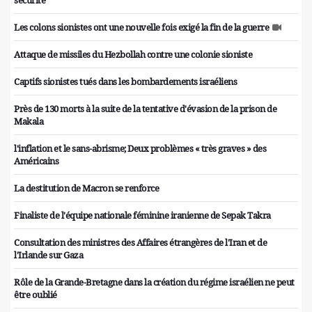
sécurité
Les colons sionistes ont une nouvelle fois exigé la fin de la guerre
Attaque de missiles du Hezbollah contre une colonie sioniste
Captifs sionistes tués dans les bombardements israéliens
Près de 130 morts à la suite de la tentative d'évasion de la prison de
Makala
l'inflation et le sans-abrisme; Deux problèmes « très graves » des
Américains
La destitution de Macron se renforce
Finaliste de l'équipe nationale féminine iranienne de Sepak Takra
Consultation des ministres des Affaires étrangères de l'Iran et de
l'Irlande sur Gaza
Rôle de la Grande-Bretagne dans la création du régime israélien ne peut
être oublié