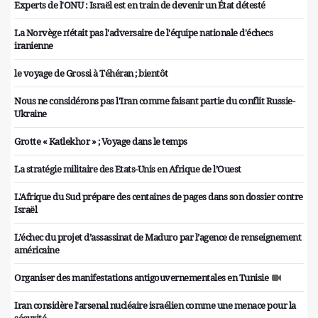
Experts de l'ONU : Israël est en train de devenir un État détesté
La Norvège n'était pas l'adversaire de l'équipe nationale d'échecs
iranienne
le voyage de Grossi à Téhéran ; bientôt
Nous ne considérons pas l'Iran comme faisant partie du conflit Russie-
Ukraine
Grotte « Katlekhor » ; Voyage dans le temps
La stratégie militaire des Etats-Unis en Afrique de l’Ouest
L'Afrique du Sud prépare des centaines de pages dans son dossier contre
Israël
L’échec du projet d’assassinat de Maduro par l’agence de renseignement
américaine
Organiser des manifestations antigouvernementales en Tunisie
Iran considère l'arsenal nucléaire israélien comme une menace pour la