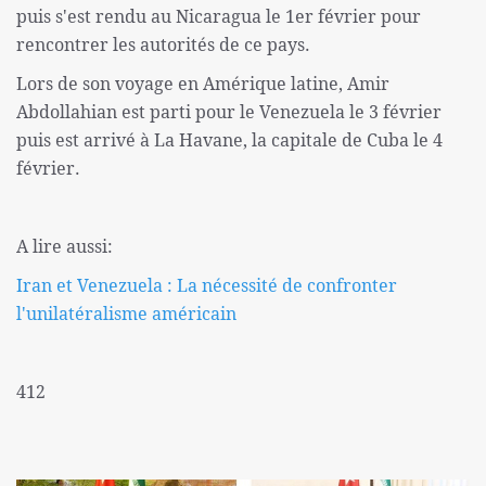
puis s'est rendu au Nicaragua le 1er février pour
rencontrer les autorités de ce pays.
Lors de son voyage en Amérique latine, Amir
Abdollahian est parti pour le Venezuela le 3 février
puis est arrivé à La Havane, la capitale de Cuba le 4
février.
A lire aussi:
Iran et Venezuela : La nécessité de confronter
l'unilatéralisme américain
412