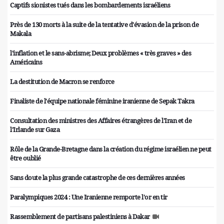
Captifs sionistes tués dans les bombardements israéliens
Près de 130 morts à la suite de la tentative d'évasion de la prison de
Makala
l'inflation et le sans-abrisme; Deux problèmes « très graves » des
Américains
La destitution de Macron se renforce
Finaliste de l'équipe nationale féminine iranienne de Sepak Takra
Consultation des ministres des Affaires étrangères de l'Iran et de
l'Irlande sur Gaza
Rôle de la Grande-Bretagne dans la création du régime israélien ne peut
être oublié
Sans doute la plus grande catastrophe de ces dernières années
Paralympiques 2024 : Une Iranienne remporte l'or en tir
Rassemblement de partisans palestiniens à Dakar