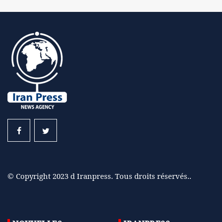
© Copyright 2023 d Iranpress. Tous droits réservés..