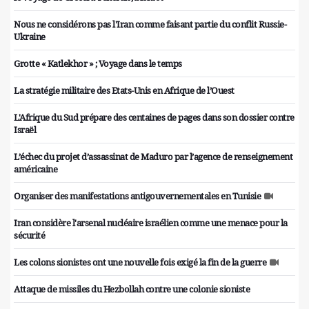
Nous ne considérons pas l'Iran comme faisant partie du conflit Russie-
Ukraine
Grotte « Katlekhor » ; Voyage dans le temps
La stratégie militaire des Etats-Unis en Afrique de l’Ouest
L'Afrique du Sud prépare des centaines de pages dans son dossier contre
Israël
L’échec du projet d’assassinat de Maduro par l’agence de renseignement
américaine
Organiser des manifestations antigouvernementales en Tunisie
Iran considère l'arsenal nucléaire israélien comme une menace pour la
sécurité
Les colons sionistes ont une nouvelle fois exigé la fin de la guerre
Attaque de missiles du Hezbollah contre une colonie sioniste