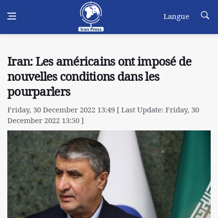
Langue
Iran: Les américains ont imposé de
nouvelles conditions dans les
pourparlers
Friday, 30 December 2022 13:49 [ Last Update: Friday, 30
December 2022 13:50 ]