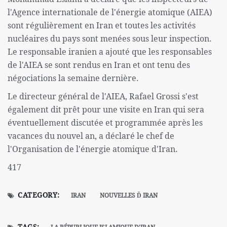
l'Agence internationale de l'énergie atomique (AIEA)
sont régulièrement en Iran et toutes les activités
nucléaires du pays sont menées sous leur inspection.
Le responsable iranien a ajouté que les responsables
de l'AIEA se sont rendus en Iran et ont tenu des
négociations la semaine dernière.
Le directeur général de l'AIEA, Rafael Grossi s'est
également dit prêt pour une visite en Iran qui sera
éventuellement discutée et programmée après les
vacances du nouvel an, a déclaré le chef de
l'Organisation de l'énergie atomique d'Iran.
417
CATEGORY:
IRAN
NOUVELLES Ď IRAN
TAGS: