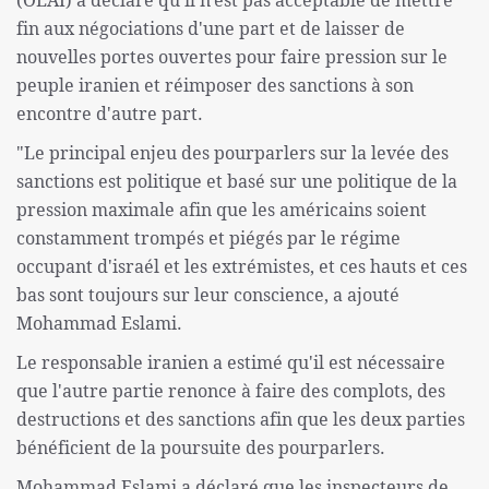
fin aux négociations d'une part et de laisser de
nouvelles portes ouvertes pour faire pression sur le
peuple iranien et réimposer des sanctions à son
encontre d'autre part.
"Le principal enjeu des pourparlers sur la levée des
sanctions est politique et basé sur une politique de la
pression maximale afin que les américains soient
constamment trompés et piégés par le régime
occupant d'israél et les extrémistes, et ces hauts et ces
bas sont toujours sur leur conscience, a ajouté
Mohammad Eslami.
Le responsable iranien a estimé qu'il est nécessaire
que l'autre partie renonce à faire des complots, des
destructions et des sanctions afin que les deux parties
bénéficient de la poursuite des pourparlers.
Mohammad Eslami a déclaré que les inspecteurs de