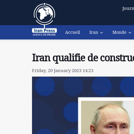
Journ
Accueil
Iran
Monde
Iran qualifie de construc
Friday, 20 January 2023 14:23