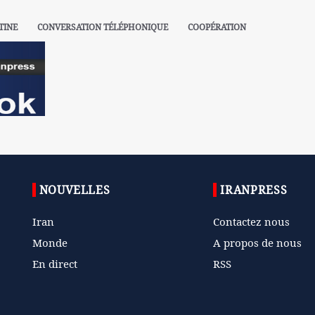
TINE
CONVERSATION TÉLÉPHONIQUE
COOPÉRATION
NOUVELLES
IRANPRESS
Iran
Contactez nous
Monde
A propos de nous
En direct
RSS