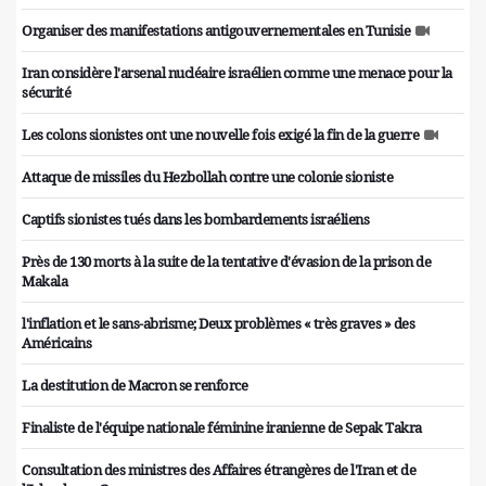
Organiser des manifestations antigouvernementales en Tunisie
Iran considère l'arsenal nucléaire israélien comme une menace pour la
sécurité
Les colons sionistes ont une nouvelle fois exigé la fin de la guerre
Attaque de missiles du Hezbollah contre une colonie sioniste
Captifs sionistes tués dans les bombardements israéliens
Près de 130 morts à la suite de la tentative d'évasion de la prison de
Makala
l'inflation et le sans-abrisme; Deux problèmes « très graves » des
Américains
La destitution de Macron se renforce
Finaliste de l'équipe nationale féminine iranienne de Sepak Takra
Consultation des ministres des Affaires étrangères de l'Iran et de