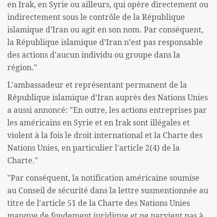
en Irak, en Syrie ou ailleurs, qui opère directement ou
indirectement sous le contrôle de la République
islamique d’Iran ou agit en son nom. Par conséquent,
la République islamique d’Iran n’est pas responsable
des actions d'aucun individu ou groupe dans la
région."
L'ambassadeur et représentant permanent de la
République islamique d'Iran auprès des Nations Unies
a aussi annoncé: "En outre, les actions entreprises par
les américains en Syrie et en Irak sont illégales et
violent à la fois le droit international et la Charte des
Nations Unies, en particulier l'article 2(4) de la
Charte."
"Par conséquent, la notification américaine soumise
au Conseil de sécurité dans la lettre susmentionnée au
titre de l'article 51 de la Charte des Nations Unies
manque de fondement juridique et ne parvient pas à