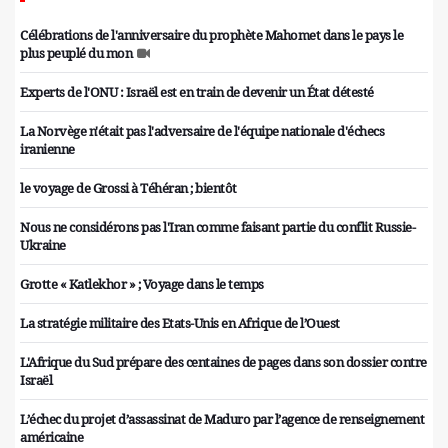
Célébrations de l'anniversaire du prophète Mahomet dans le pays le
plus peuplé du mon
Experts de l'ONU : Israël est en train de devenir un État détesté
La Norvège n'était pas l'adversaire de l'équipe nationale d'échecs
iranienne
le voyage de Grossi à Téhéran ; bientôt
Nous ne considérons pas l'Iran comme faisant partie du conflit Russie-
Ukraine
Grotte « Katlekhor » ; Voyage dans le temps
La stratégie militaire des Etats-Unis en Afrique de l’Ouest
L'Afrique du Sud prépare des centaines de pages dans son dossier contre
Israël
L’échec du projet d’assassinat de Maduro par l’agence de renseignement
américaine