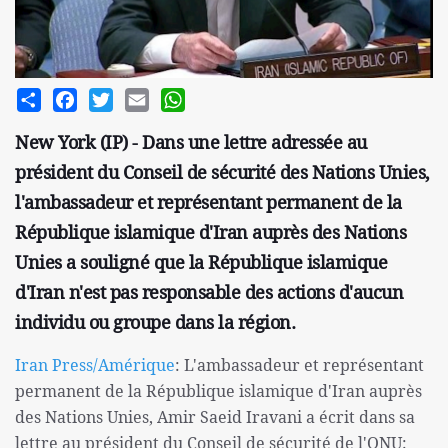
Share
Facebook
Twitter
Email
WhatsApp
New York (IP) - Dans une lettre adressée au
président du Conseil de sécurité des Nations Unies,
l'ambassadeur et représentant permanent de la
République islamique d'Iran auprès des Nations
Unies a souligné que la République islamique
d'Iran n'est pas responsable des actions d'aucun
individu ou groupe dans la région.
Iran Press/Amérique
: L'ambassadeur et représentant
permanent de la République islamique d'Iran auprès
des Nations Unies, Amir Saeid Iravani a écrit dans sa
lettre au président du Conseil de sécurité de l'ONU: