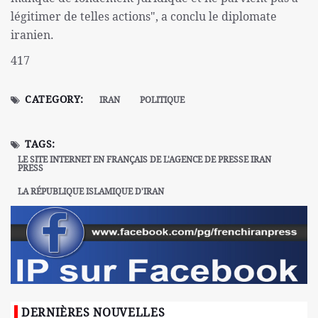
légitimer de telles actions", a conclu le diplomate
iranien.
417
CATEGORY:
IRAN
POLITIQUE
TAGS:
LE SITE INTERNET EN FRANÇAIS DE L'AGENCE DE PRESSE IRAN
PRESS
LA RÉPUBLIQUE ISLAMIQUE D'IRAN
DERNIÈRES NOUVELLES