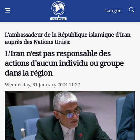
Langue
L'ambassadeur de la République islamique d'Iran
auprès des Nations Unies:
L'Iran n'est pas responsable des
actions d'aucun individu ou groupe
dans la région
Wednesday, 31 January 2024 11:27