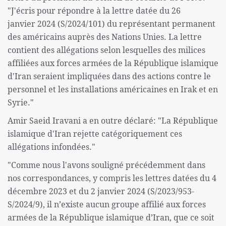
"J'écris pour répondre à la lettre datée du 26
janvier 2024 (S/2024/101) du représentant permanent
des américains auprès des Nations Unies. La lettre
contient des allégations selon lesquelles des milices
affiliées aux forces armées de la République islamique
d'Iran seraient impliquées dans des actions contre le
personnel et les installations américaines en Irak et en
Syrie."
Amir Saeid Iravani a en outre déclaré: "La République
islamique d'Iran rejette catégoriquement ces
allégations infondées."
"Comme nous l'avons souligné précédemment dans
nos correspondances, y compris les lettres datées du 4
décembre 2023 et du 2 janvier 2024 (S/2023/953-
S/2024/9), il n’existe aucun groupe affilié aux forces
armées de la République islamique d’Iran, que ce soit