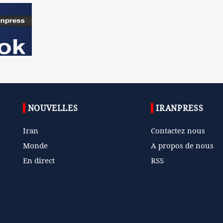
NOUVELLES
IRANPRESS
Iran
Contactez nous
Monde
A propos de nous
En direct
RSS