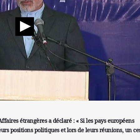
ffaires étrangères a déclaré : « Si les pays européens
urs positions politiques et lors de leurs réunions, un ce