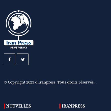
© Copyright 2023 d Iranpress. Tous droits réservés..
NOUVELLES
IRANPRESS