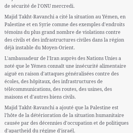
de sécurité de l'ONU mercredi.
Majid Takht-Ravanchi a cité la situation au Yémen, en
Palestine et en Syrie comme des exemples d'endroits
témoins du plus grand nombre de violations contre
des civils et des infrastructures civiles dans la région
déjà instable du Moyen-Orient.
L'ambassadeur de l'Iran auprès des Nations Unies a
noté que le Yémen connaît une insécurité alimentaire
aiguë en raison d'attaques généralisées contre des
écoles, des hôpitaux, des infrastructures de
télécommunications, des routes, des usines, des
maisons et d'autres biens civils.
Majid Takht-Ravanchi a ajouté que la Palestine est
l'hôte de la détérioration de la situation humanitaire
causée par des décennies d'occupation et de politiques
d'apartheid du régime d'israél.