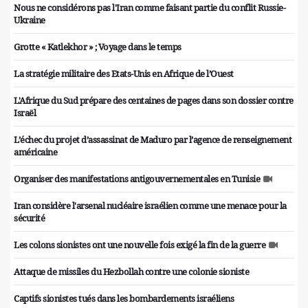
Nous ne considérons pas l'Iran comme faisant partie du conflit Russie-
Ukraine
Grotte « Katlekhor » ; Voyage dans le temps
La stratégie militaire des Etats-Unis en Afrique de l’Ouest
L'Afrique du Sud prépare des centaines de pages dans son dossier contre
Israël
L’échec du projet d’assassinat de Maduro par l’agence de renseignement
américaine
Organiser des manifestations antigouvernementales en Tunisie
Iran considère l'arsenal nucléaire israélien comme une menace pour la
sécurité
Les colons sionistes ont une nouvelle fois exigé la fin de la guerre
Attaque de missiles du Hezbollah contre une colonie sioniste
Captifs sionistes tués dans les bombardements israéliens