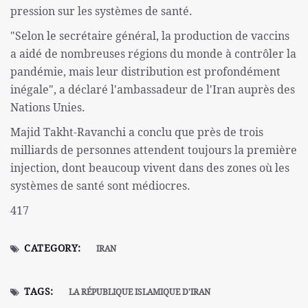
pression sur les systèmes de santé.
"Selon le secrétaire général, la production de vaccins
a aidé de nombreuses régions du monde à contrôler la
pandémie, mais leur distribution est profondément
inégale", a déclaré l'ambassadeur de l'Iran auprès des
Nations Unies.
Majid Takht-Ravanchi a conclu que près de trois
milliards de personnes attendent toujours la première
injection, dont beaucoup vivent dans des zones où les
systèmes de santé sont médiocres.
417
CATEGORY:
IRAN
TAGS:
LA RÉPUBLIQUE ISLAMIQUE D'IRAN