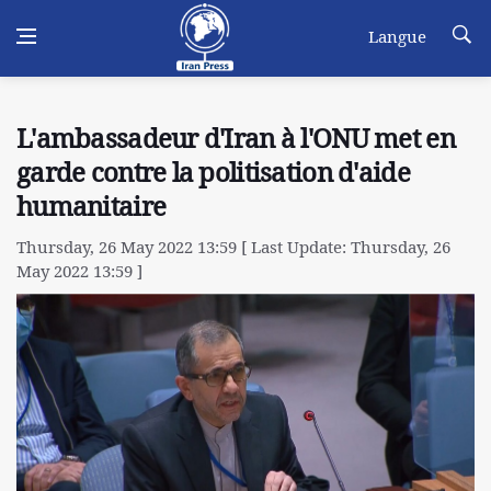
Langue
L'ambassadeur d'Iran à l'ONU met en
garde contre la politisation d'aide
humanitaire
Thursday, 26 May 2022 13:59 [ Last Update: Thursday, 26
May 2022 13:59 ]