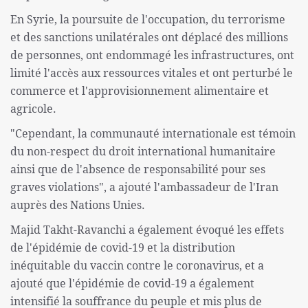
En Syrie, la poursuite de l'occupation, du terrorisme
et des sanctions unilatérales ont déplacé des millions
de personnes, ont endommagé les infrastructures, ont
limité l'accès aux ressources vitales et ont perturbé le
commerce et l'approvisionnement alimentaire et
agricole.
"Cependant, la communauté internationale est témoin
du non-respect du droit international humanitaire
ainsi que de l'absence de responsabilité pour ses
graves violations", a ajouté l'ambassadeur de l'Iran
auprès des Nations Unies.
Majid Takht-Ravanchi a également évoqué les effets
de l'épidémie de covid-19 et la distribution
inéquitable du vaccin contre le coronavirus, et a
ajouté que l'épidémie de covid-19 a également
intensifié la souffrance du peuple et mis plus de