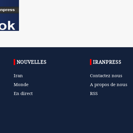
NOUVELLES
IRANPRESS
Iran
Contactez nous
Monde
A propos de nous
En direct
RSS