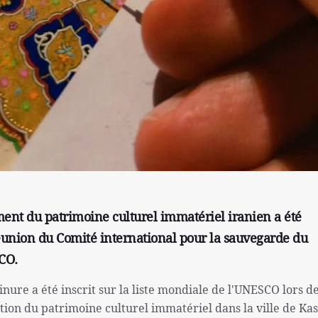
ment du patrimoine culturel immatériel iranien a été
éunion du Comité international pour la sauvegarde du
CO.
inure a été inscrit sur la liste mondiale de l'UNESCO lors de
tion du patrimoine culturel immatériel dans la ville de Ka