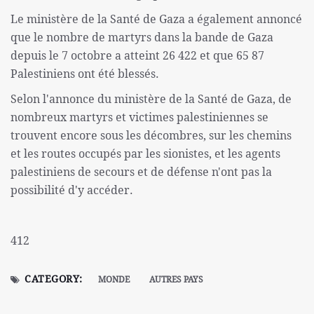
Le ministère de la Santé de Gaza a également annoncé
que le nombre de martyrs dans la bande de Gaza
depuis le 7 octobre a atteint 26 422 et que 65 87
Palestiniens ont été blessés.
Selon l'annonce du ministère de la Santé de Gaza, de
nombreux martyrs et victimes palestiniennes se
trouvent encore sous les décombres, sur les chemins
et les routes occupés par les sionistes, et les agents
palestiniens de secours et de défense n'ont pas la
possibilité d'y accéder.
412
CATEGORY:
MONDE
AUTRES PAYS