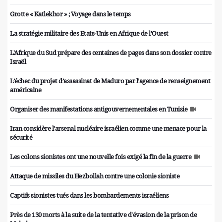
Grotte « Katlekhor » ; Voyage dans le temps
La stratégie militaire des Etats-Unis en Afrique de l’Ouest
L'Afrique du Sud prépare des centaines de pages dans son dossier contre
Israël
L’échec du projet d’assassinat de Maduro par l’agence de renseignement
américaine
Organiser des manifestations antigouvernementales en Tunisie
Iran considère l'arsenal nucléaire israélien comme une menace pour la
sécurité
Les colons sionistes ont une nouvelle fois exigé la fin de la guerre
Attaque de missiles du Hezbollah contre une colonie sioniste
Captifs sionistes tués dans les bombardements israéliens
Près de 130 morts à la suite de la tentative d'évasion de la prison de