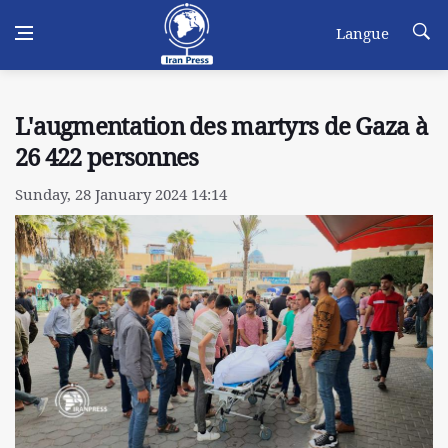
Langue
L'augmentation des martyrs de Gaza à
26 422 personnes
Sunday, 28 January 2024 14:14