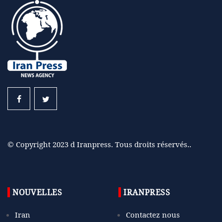
© Copyright 2023 d Iranpress. Tous droits réservés..
NOUVELLES
IRANPRESS
Iran
Contactez nous