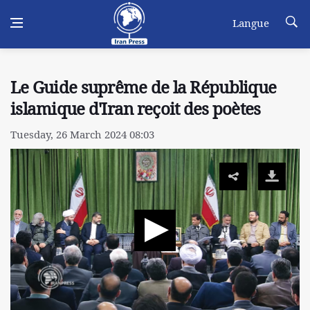
Langue
Le Guide suprême de la République
islamique d'Iran reçoit des poètes
Tuesday, 26 March 2024 08:03