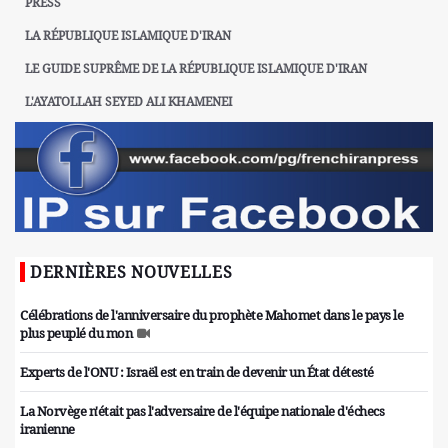
PRESS
LA RÉPUBLIQUE ISLAMIQUE D'IRAN
LE GUIDE SUPRÊME DE LA RÉPUBLIQUE ISLAMIQUE D'IRAN
L'AYATOLLAH SEYED ALI KHAMENEI
DERNIÈRES NOUVELLES
Célébrations de l'anniversaire du prophète Mahomet dans le pays le
plus peuplé du mon
Experts de l'ONU : Israël est en train de devenir un État détesté
La Norvège n'était pas l'adversaire de l'équipe nationale d'échecs
iranienne