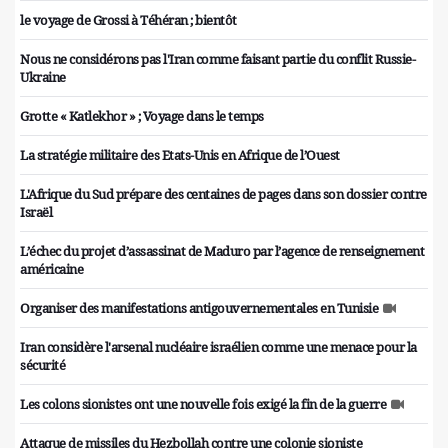
le voyage de Grossi à Téhéran ; bientôt
Nous ne considérons pas l'Iran comme faisant partie du conflit Russie-
Ukraine
Grotte « Katlekhor » ; Voyage dans le temps
La stratégie militaire des Etats-Unis en Afrique de l’Ouest
L'Afrique du Sud prépare des centaines de pages dans son dossier contre
Israël
L’échec du projet d’assassinat de Maduro par l’agence de renseignement
américaine
Organiser des manifestations antigouvernementales en Tunisie
Iran considère l'arsenal nucléaire israélien comme une menace pour la
sécurité
Les colons sionistes ont une nouvelle fois exigé la fin de la guerre
Attaque de missiles du Hezbollah contre une colonie sioniste