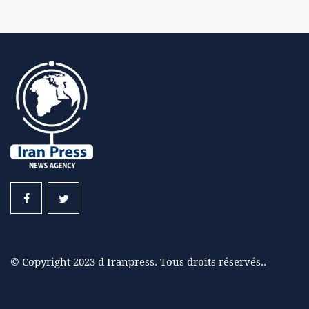
© Copyright 2023 d Iranpress. Tous droits réservés..