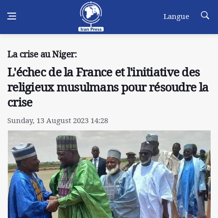
Langue
La crise au Niger:
L'échec de la France et l'initiative des
religieux musulmans pour résoudre la
crise
Sunday, 13 August 2023 14:28