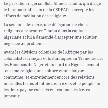
Le président nigérian Bola Ahmed Tinubu, qui dirige
le bloc ouest-africain de la CEDEAO, a accepté les
efforts de médiation des religieux.
La semaine dernière, une délégation de chefs
religieux a rencontré Tinubu dans la capitale
nigériane et lui a demandé d'accepter une solution
négociée au problème.
Avant les divisions coloniales de l'Afrique par les
colonialistes français et britanniques au 19ème siècle,
les Haoussas du Niger et du nord du Nigeria avaient
tous une religion, une culture et une langue
communes, et entretiennent encore des relations
mutuelles fortes et intimes entre eux et le peuple de
les deux pays se considèrent comme des frères
jumeaux.