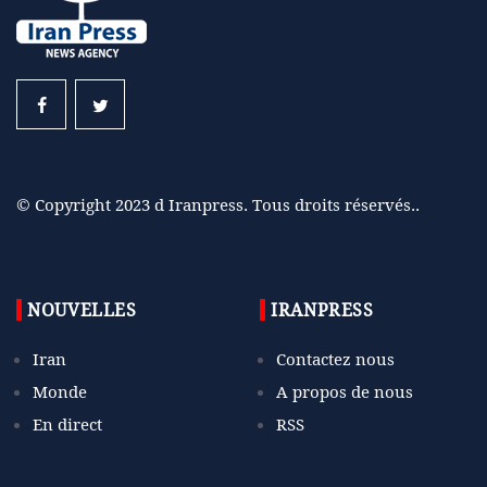
© Copyright 2023 d Iranpress. Tous droits réservés..
NOUVELLES
IRANPRESS
Iran
Contactez nous
Monde
A propos de nous
En direct
RSS