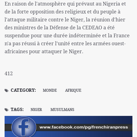
En raison de l'atmosphère qui prévaut au Nigeria et
de la forte opposition des religieux et du peuple à
l'attaque militaire contre le Niger, la réunion d'hier
des ministres de la Défense de la CEDEAO a été
suspendue pour une durée indéterminée et la France
n'a pas réussi à créer l'unité entre les armées ouest-
africaines pour attaquer le Niger.
412
CATEGORY:
MONDE
AFRIQUE
TAGS:
NIGER
MUSULMANS