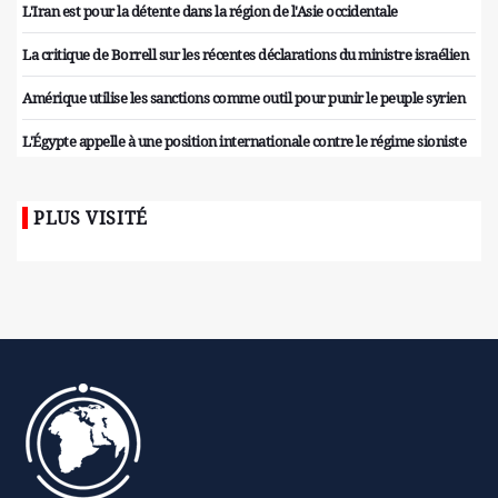
L'Iran est pour la détente dans la région de l'Asie occidentale
La critique de Borrell sur les récentes déclarations du ministre israélien
Amérique utilise les sanctions comme outil pour punir le peuple syrien
L'Égypte appelle à une position internationale contre le régime sioniste
PLUS VISITÉ