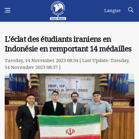
Langue
L'éclat des étudiants iraniens en
Indonésie en remportant 14 médailles
Tuesday, 14 November 2023 08:34 [ Last Update: Tuesday,
14 November 2023 08:37 ]