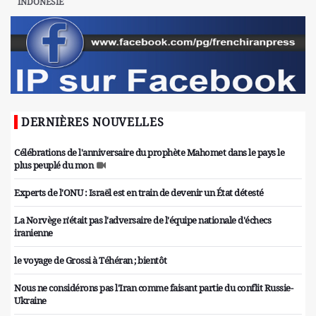
INDONÉSIE
DERNIÈRES NOUVELLES
Célébrations de l'anniversaire du prophète Mahomet dans le pays le
plus peuplé du mon
Experts de l'ONU : Israël est en train de devenir un État détesté
La Norvège n'était pas l'adversaire de l'équipe nationale d'échecs
iranienne
le voyage de Grossi à Téhéran ; bientôt
Nous ne considérons pas l'Iran comme faisant partie du conflit Russie-
Ukraine