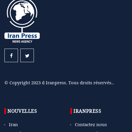
© Copyright 2023 d Iranpress. Tous droits réservés..
NOUVELLES
IRANPRESS
Iran
Contactez nous