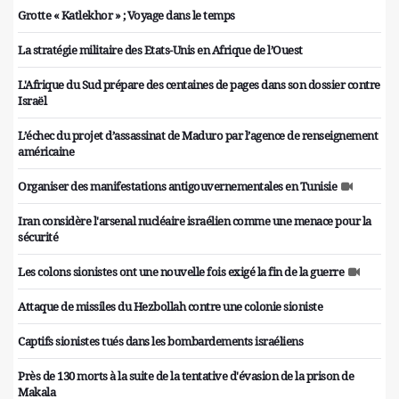
Grotte « Katlekhor » ; Voyage dans le temps
La stratégie militaire des Etats-Unis en Afrique de l’Ouest
L'Afrique du Sud prépare des centaines de pages dans son dossier contre
Israël
L’échec du projet d’assassinat de Maduro par l’agence de renseignement
américaine
Organiser des manifestations antigouvernementales en Tunisie
Iran considère l'arsenal nucléaire israélien comme une menace pour la
sécurité
Les colons sionistes ont une nouvelle fois exigé la fin de la guerre
Attaque de missiles du Hezbollah contre une colonie sioniste
Captifs sionistes tués dans les bombardements israéliens
Près de 130 morts à la suite de la tentative d'évasion de la prison de
Makala