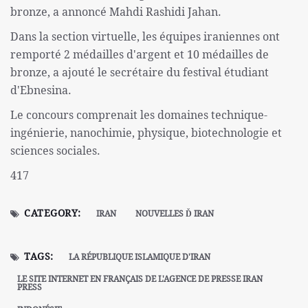
bronze, a annoncé Mahdi Rashidi Jahan.
Dans la section virtuelle, les équipes iraniennes ont
remporté 2 médailles d'argent et 10 médailles de
bronze, a ajouté le secrétaire du festival étudiant
d'Ebnesina.
Le concours comprenait les domaines technique-
ingénierie, nanochimie, physique, biotechnologie et
sciences sociales.
417
CATEGORY:
IRAN
NOUVELLES Ď IRAN
TAGS:
LA RÉPUBLIQUE ISLAMIQUE D'IRAN
LE SITE INTERNET EN FRANÇAIS DE L'AGENCE DE PRESSE IRAN
PRESS