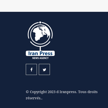
© Copyright 2023 d Iranpress. Tous droits
réservés..