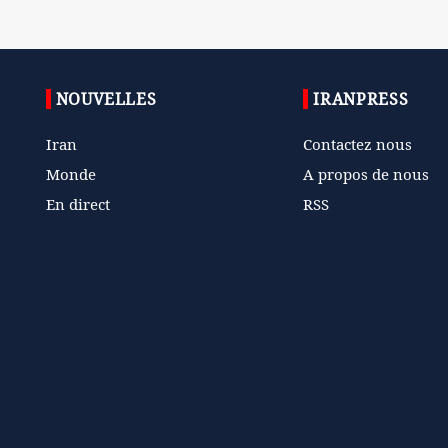
NOUVELLES
IRANPRESS
Iran
Contactez nous
Monde
A propos de nous
En direct
RSS