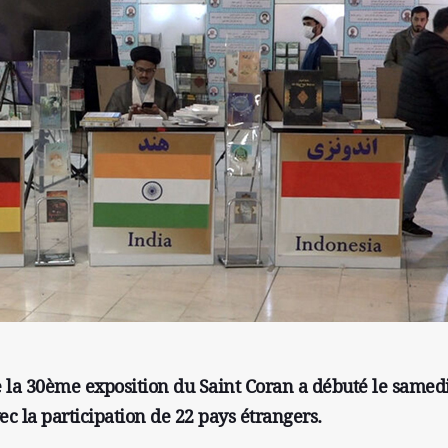
de la 30ème exposition du Saint Coran a débuté le samed
vec la participation de 22 pays étrangers.