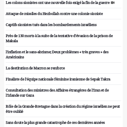
Les colons sionistes ont une nouvelle fois exigé la fin de la guerre
Attaque de missiles du Hezbollah contre une colonie sioniste
Captifs sionistes tués dans les bombardements israéliens
Près de 130 morts à la suite de la tentative d'évasion de la prison de
Makala
l'inflation et le sans-abrisme; Deux problèmes « très graves » des
Américains
La destitution de Macron se renforce
Finaliste de l'équipe nationale féminine iranienne de Sepak Takra
Consultation des ministres des Affaires étrangères de l'Iran et de
l'Irlande sur Gaza
Rôle de la Grande-Bretagne dans la création du régime israélien ne peut
être oublié
Sans doute la plus grande catastrophe de ces dernières années