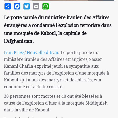
Share
Facebook
Twitter
Email
WhatsApp
Le porte-parole du ministère iranien des Affaires
étrangères a condamné l'explosion terroriste dans
une mosquée de Kaboul, la capitale de
l'Afghanistan.
Iran Press
/
Nouvelle d Iran
: Le porte-parole du
ministère iranien des Affaires étrangères,Nasser
Kanani Chafi,a exprimé jeudi sa sympathie aux
familles des martyrs de l'explosion d'une mosquée à
Kaboul, qui a fait des martyrs et des blessés, et a
condamné cet acte terroriste.
30 personnes sont mortes et 40 ont été blessées à
cause de l'explosion d'hier à la mosquée Siddiquieh
dans la ville de Kaboul.