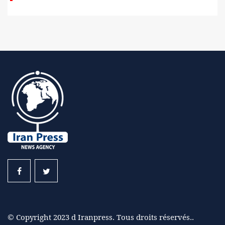
© Copyright 2023 d Iranpress. Tous droits réservés..