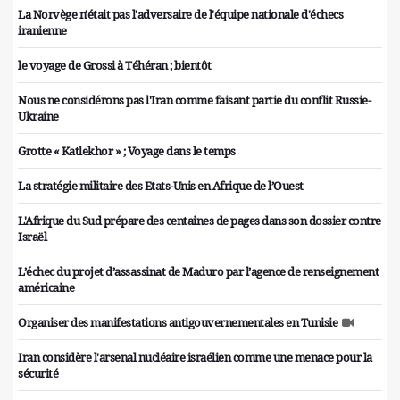
La Norvège n'était pas l'adversaire de l'équipe nationale d'échecs
iranienne
le voyage de Grossi à Téhéran ; bientôt
Nous ne considérons pas l'Iran comme faisant partie du conflit Russie-
Ukraine
Grotte « Katlekhor » ; Voyage dans le temps
La stratégie militaire des Etats-Unis en Afrique de l’Ouest
L'Afrique du Sud prépare des centaines de pages dans son dossier contre
Israël
L’échec du projet d’assassinat de Maduro par l’agence de renseignement
américaine
Organiser des manifestations antigouvernementales en Tunisie
Iran considère l'arsenal nucléaire israélien comme une menace pour la
sécurité