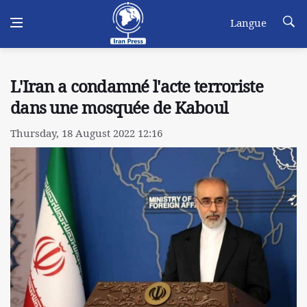
Langue
L'Iran a condamné l'acte terroriste
dans une mosquée de Kaboul
Thursday, 18 August 2022 12:16