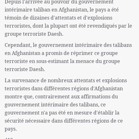
Depuis l'arrivée au pouvoir du gouvernement
intérimaire taliban en Afghanistan, le pays a été
témoin de dizaines d'attentats et d'explosions
terroristes, dont la plupart ont été revendiqués par le
groupe terroriste Daesh.
Cependant, le gouvernement intérimaire des talibans
en Afghanistan a promis de réprimer ce groupe
terroriste en sous-estimant la menace du groupe
terroriste Daesh.
La survenance de nombreux attentats et explosions
terroristes dans différentes régions d'Afghanistan
montre que, contrairement aux affirmations du
gouvernement intérimaire des talibans, ce
gouvernement n'a pas été en mesure d'établir la
sécurité nécessaire dans différentes régions de ce
pays.