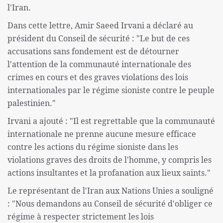
l'Iran.
Dans cette lettre, Amir Saeed Irvani a déclaré au
président du Conseil de sécurité : "Le but de ces
accusations sans fondement est de détourner
l'attention de la communauté internationale des
crimes en cours et des graves violations des lois
internationales par le régime sioniste contre le peuple
palestinien."
Irvani a ajouté : "Il est regrettable que la communauté
internationale ne prenne aucune mesure efficace
contre les actions du régime sioniste dans les
violations graves des droits de l'homme, y compris les
actions insultantes et la profanation aux lieux saints."
Le représentant de l'Iran aux Nations Unies a souligné
: "Nous demandons au Conseil de sécurité d'obliger ce
régime à respecter strictement les lois