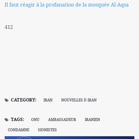
Il faut réagir à la profanation de la mosquée Al-Aqsa
412
CATEGORY:
IRAN
NOUVELLES Ď IRAN
TAGS:
ONU
AMBASSADEUR
IRANIEN
CONDAMNE
SIONISTES