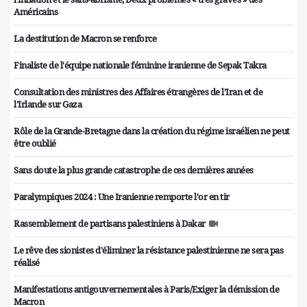
Américains
La destitution de Macron se renforce
Finaliste de l'équipe nationale féminine iranienne de Sepak Takra
Consultation des ministres des Affaires étrangères de l'Iran et de
l'Irlande sur Gaza
Rôle de la Grande-Bretagne dans la création du régime israélien ne peut
être oublié
Sans doute la plus grande catastrophe de ces dernières années
Paralympiques 2024 : Une Iranienne remporte l'or en tir
Rassemblement de partisans palestiniens à Dakar
Le rêve des sionistes d'éliminer la résistance palestinienne ne sera pas
réalisé
Manifestations antigouvernementales à Paris/Exiger la démission de
Macron