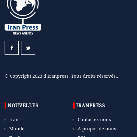
© Copyright 2023 d Iranpress. Tous droits réservés..
NOUVELLES
IRANPRESS
Iran
Contactez nous
Monde
A propos de nous