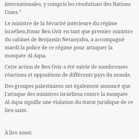
internationales, y compris les résolutions des Nations
Unies."
Le ministre de la Sécurité intérieure du régime
israélien,Itmar Ben Gvir en tant que premier ministre
du cabinet de Benjamin Netanyahu, a accompagné
mardi la police de ce régime pour attaquer la
mosquée Al-Aqsa.
Cette action de Ben-Gvir a été suivie de nombreuses
réactions et oppositions de différents pays du monde.
Des groupes palestiniens ont également annoncé que
l'attaque des ministres israéliens contre la mosquée
Al-Aqsa signifie une violation du statut juridique de ce
lieu saint.
À lire aussi: