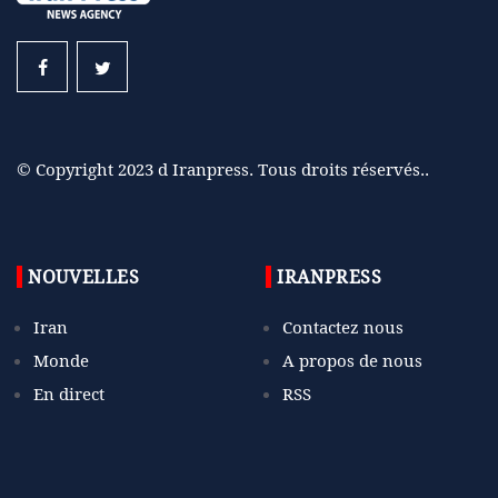
© Copyright 2023 d Iranpress. Tous droits réservés..
NOUVELLES
IRANPRESS
Iran
Contactez nous
Monde
A propos de nous
En direct
RSS