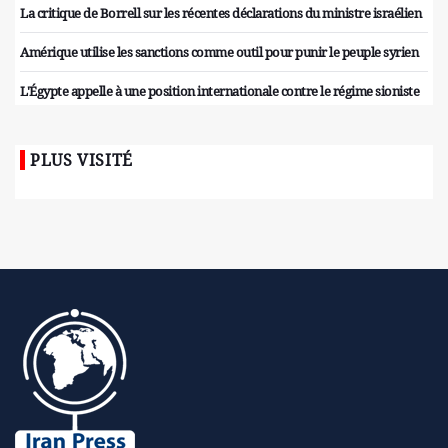
La critique de Borrell sur les récentes déclarations du ministre israélien
Amérique utilise les sanctions comme outil pour punir le peuple syrien
L'Égypte appelle à une position internationale contre le régime sioniste
PLUS VISITÉ