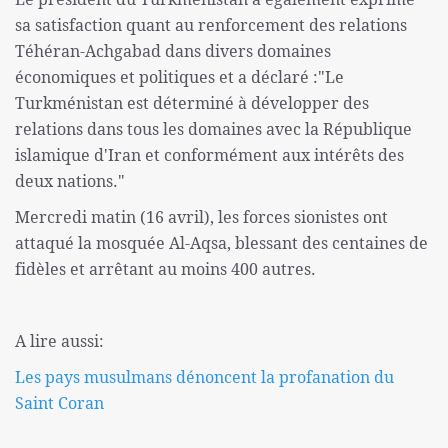
sa satisfaction quant au renforcement des relations
Téhéran-Achgabad dans divers domaines
économiques et politiques et a déclaré :"Le
Turkménistan est déterminé à développer des
relations dans tous les domaines avec la République
islamique d'Iran et conformément aux intérêts des
deux nations."
Mercredi matin (16 avril), les forces sionistes ont
attaqué la mosquée Al-Aqsa, blessant des centaines de
fidèles et arrêtant au moins 400 autres.
A lire aussi:
Les pays musulmans dénoncent la profanation du
Saint Coran