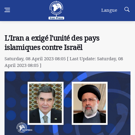
Langue
L'Iran a exigé l'unité des pays
islamiques contre Israël
Saturday, 08 April 2023 08:05 [ Last Update: Saturday, 08
April 2023 08:05 ]