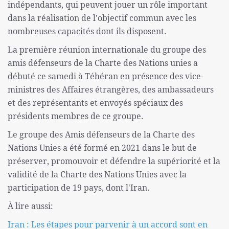
indépendants, qui peuvent jouer un rôle important
dans la réalisation de l'objectif commun avec les
nombreuses capacités dont ils disposent.
La première réunion internationale du groupe des
amis défenseurs de la Charte des Nations unies a
débuté ce samedi à Téhéran en présence des vice-
ministres des Affaires étrangères, des ambassadeurs
et des représentants et envoyés spéciaux des
présidents membres de ce groupe.
Le groupe des Amis défenseurs de la Charte des
Nations Unies a été formé en 2021 dans le but de
préserver, promouvoir et défendre la supériorité et la
validité de la Charte des Nations Unies avec la
participation de 19 pays, dont l'Iran.
À lire aussi:
Iran : Les étapes pour parvenir à un accord sont en