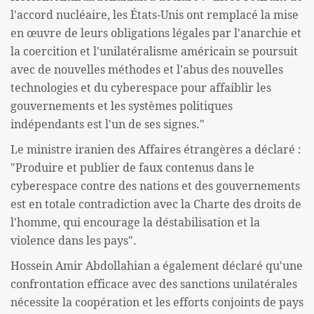
l'accord nucléaire, les États-Unis ont remplacé la mise
en œuvre de leurs obligations légales par l'anarchie et
la coercition et l'unilatéralisme américain se poursuit
avec de nouvelles méthodes et l'abus des nouvelles
technologies et du cyberespace pour affaiblir les
gouvernements et les systèmes politiques
indépendants est l'un de ses signes."
Le ministre iranien des Affaires étrangères a déclaré :
"Produire et publier de faux contenus dans le
cyberespace contre des nations et des gouvernements
est en totale contradiction avec la Charte des droits de
l'homme, qui encourage la déstabilisation et la
violence dans les pays".
Hossein Amir Abdollahian a également déclaré qu'une
confrontation efficace avec des sanctions unilatérales
nécessite la coopération et les efforts conjoints de pays