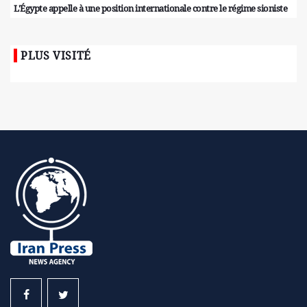
L'Égypte appelle à une position internationale contre le régime sioniste
PLUS VISITÉ