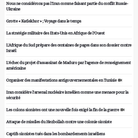
Nous ne considérons pas l'Iran comme faisant partie du conflit Russie-
Ukraine
Grotte « Katlekhor » ; Voyage dans le temps
La stratégie militaire des Etats-Unis en Afrique de l’Ouest
L'Afrique du Sud prépare des centaines de pages dans son dossier contre
Israël
L’échec du projet d’assassinat de Maduro par l’agence de renseignement
américaine
Organiser des manifestations antigouvernementales en Tunisie
Iran considère l'arsenal nucléaire israélien comme une menace pour la
sécurité
Les colons sionistes ont une nouvelle fois exigé la fin de la guerre
Attaque de missiles du Hezbollah contre une colonie sioniste
Captifs sionistes tués dans les bombardements israéliens