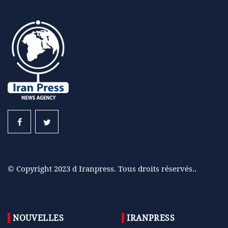
© Copyright 2023 d Iranpress. Tous droits réservés..
NOUVELLES
IRANPRESS