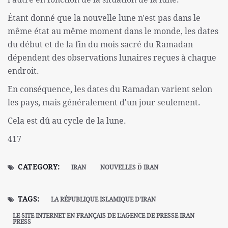
Étant donné que la nouvelle lune n'est pas dans le
même état au même moment dans le monde, les dates
du début et de la fin du mois sacré du Ramadan
dépendent des observations lunaires reçues à chaque
endroit.
En conséquence, les dates du Ramadan varient selon
les pays, mais généralement d'un jour seulement.
Cela est dû au cycle de la lune.
417
CATEGORY:
IRAN
NOUVELLES Ď IRAN
TAGS:
LA RÉPUBLIQUE ISLAMIQUE D'IRAN
LE SITE INTERNET EN FRANÇAIS DE L'AGENCE DE PRESSE IRAN
PRESS