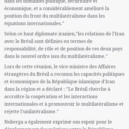
dans les domaines politique, sécuritaire et
économique, et a considérablement amélioré la
position du front du multilatéralisme dans les
équations internationales."
Selon ce haut diplomate iranien,"les relations de l'Iran
avec le Brésil sont définies en termes de
responsabilité, de rôle et de position de ces deux pays
dans le nouvel ordre issu du multilatéralisme."
Lors de cette réunion, le vice-ministre des Affaires
étrangères du Brésil a reconnu les capacités politiques
et économiques de la République islamique d'Iran
dans la région et a déclaré : "Le Brésil cherche à
accroître la coopération et les interactions
internationales et à promouvoir le multilatéralisme et
rejette l'unilatéralisme."
Noberga a également exprimé son espoir pour le