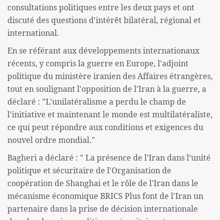
consultations politiques entre les deux pays et ont
discuté des questions d'intérêt bilatéral, régional et
international.
En se référant aux développements internationaux
récents, y compris la guerre en Europe, l'adjoint
politique du ministère iranien des Affaires étrangères,
tout en soulignant l'opposition de l'Iran à la guerre, a
déclaré : "L'unilatéralisme a perdu le champ de
l'initiative et maintenant le monde est multilatéraliste,
ce qui peut répondre aux conditions et exigences du
nouvel ordre mondial."
Bagheri a déclaré : " La présence de l'Iran dans l’unité
politique et sécuritaire de l'Organisation de
coopération de Shanghai et le rôle de l'Iran dans le
mécanisme économique BRICS Plus font de l'Iran un
partenaire dans la prise de décision internationale