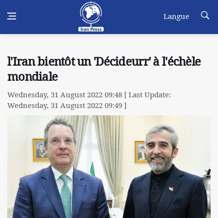
Langue
l'Iran bientôt un 'Décideurr' à l'échèle
mondiale
Wednesday, 31 August 2022 09:48 [ Last Update:
Wednesday, 31 August 2022 09:49 ]