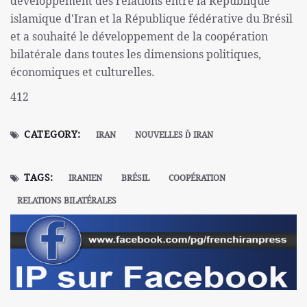
développement des relations entre la République
islamique d'Iran et la République fédérative du Brésil
et a souhaité le développement de la coopération
bilatérale dans toutes les dimensions politiques,
économiques et culturelles.
412
CATEGORY:
IRAN
NOUVELLES Ď IRAN
TAGS:
IRANIEN
BRÉSIL
COOPÉRATION
RELATIONS BILATÉRALES