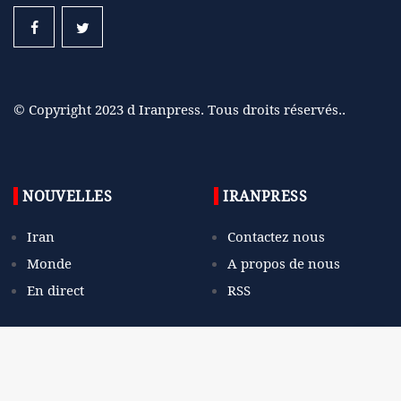
© Copyright 2023 d Iranpress. Tous droits réservés..
NOUVELLES
IRANPRESS
Iran
Contactez nous
Monde
A propos de nous
En direct
RSS