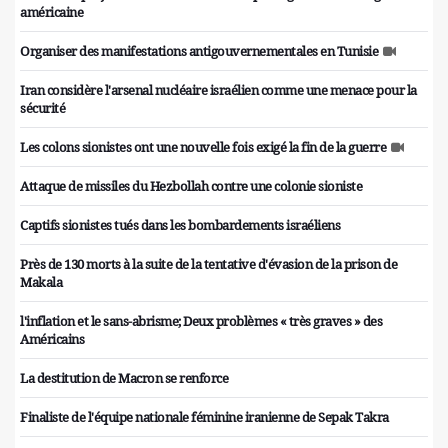
américaine
Organiser des manifestations antigouvernementales en Tunisie
Iran considère l'arsenal nucléaire israélien comme une menace pour la
sécurité
Les colons sionistes ont une nouvelle fois exigé la fin de la guerre
Attaque de missiles du Hezbollah contre une colonie sioniste
Captifs sionistes tués dans les bombardements israéliens
Près de 130 morts à la suite de la tentative d'évasion de la prison de
Makala
l'inflation et le sans-abrisme; Deux problèmes « très graves » des
Américains
La destitution de Macron se renforce
Finaliste de l'équipe nationale féminine iranienne de Sepak Takra