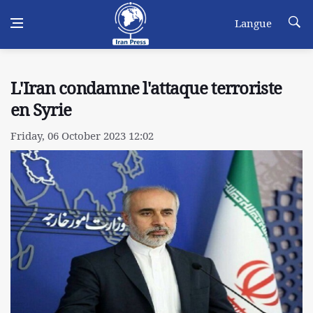
Langue
L'Iran condamne l'attaque terroriste
en Syrie
Friday, 06 October 2023 12:02