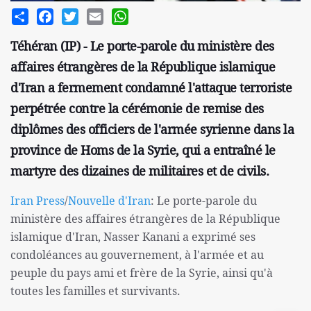
Share
Facebook
Twitter
Email
WhatsApp
Téhéran (IP) - Le porte-parole du ministère des
affaires étrangères de la République islamique
d'Iran a fermement condamné l'attaque terroriste
perpétrée contre la cérémonie de remise des
diplômes des officiers de l'armée syrienne dans la
province de Homs de la Syrie, qui a entraîné le
martyre des dizaines de militaires et de civils.
Iran Press
/
Nouvelle d'Iran
: Le porte-parole du
ministère des affaires étrangères de la République
islamique d'Iran, Nasser Kanani a exprimé ses
condoléances au gouvernement, à l'armée et au
peuple du pays ami et frère de la Syrie, ainsi qu'à
toutes les familles et survivants.