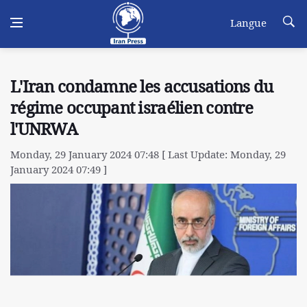
Langue
L'Iran condamne les accusations du
régime occupant israélien contre
l'UNRWA
Monday, 29 January 2024 07:48 [ Last Update: Monday, 29
January 2024 07:49 ]