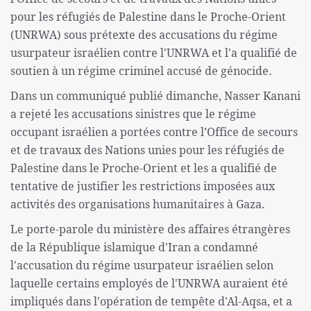
pour les réfugiés de Palestine dans le Proche-Orient
(UNRWA) sous prétexte des accusations du régime
usurpateur israélien contre l'UNRWA et l'a qualifié de
soutien à un régime criminel accusé de génocide.
Dans un communiqué publié dimanche, Nasser Kanani
a rejeté les accusations sinistres que le régime
occupant israélien a portées contre l’Office de secours
et de travaux des Nations unies pour les réfugiés de
Palestine dans le Proche-Orient et les a qualifié de
tentative de justifier les restrictions imposées aux
activités des organisations humanitaires à Gaza.
Le porte-parole du ministère des affaires étrangères
de la République islamique d'Iran a condamné
l'accusation du régime usurpateur israélien selon
laquelle certains employés de l'UNRWA auraient été
impliqués dans l'opération de tempête d'Al-Aqsa, et a