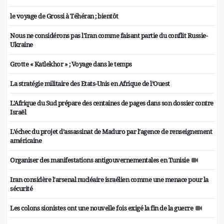
le voyage de Grossi à Téhéran ; bientôt
Nous ne considérons pas l'Iran comme faisant partie du conflit Russie-
Ukraine
Grotte « Katlekhor » ; Voyage dans le temps
La stratégie militaire des Etats-Unis en Afrique de l’Ouest
L'Afrique du Sud prépare des centaines de pages dans son dossier contre
Israël
L’échec du projet d’assassinat de Maduro par l’agence de renseignement
américaine
Organiser des manifestations antigouvernementales en Tunisie
Iran considère l'arsenal nucléaire israélien comme une menace pour la
sécurité
Les colons sionistes ont une nouvelle fois exigé la fin de la guerre