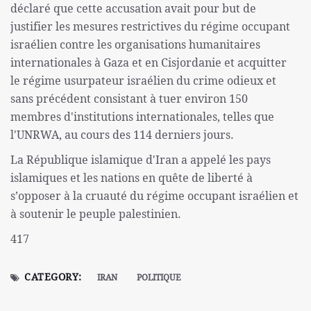
déclaré que cette accusation avait pour but de
justifier les mesures restrictives du régime occupant
israélien contre les organisations humanitaires
internationales à Gaza et en Cisjordanie et acquitter
le régime usurpateur israélien du crime odieux et
sans précédent consistant à tuer environ 150
membres d'institutions internationales, telles que
l'UNRWA, au cours des 114 derniers jours.
La République islamique d'Iran a appelé les pays
islamiques et les nations en quête de liberté à
s’opposer à la cruauté du régime occupant israélien et
à soutenir le peuple palestinien.
417
CATEGORY:
IRAN
POLITIQUE