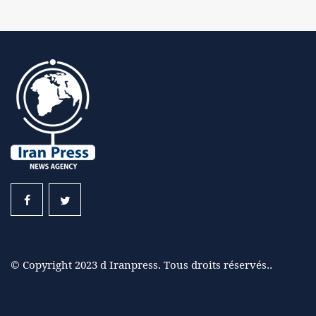
© Copyright 2023 d Iranpress. Tous droits réservés..