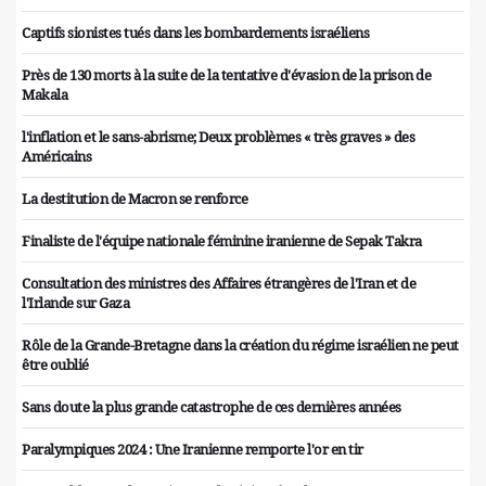
Captifs sionistes tués dans les bombardements israéliens
Près de 130 morts à la suite de la tentative d'évasion de la prison de
Makala
l'inflation et le sans-abrisme; Deux problèmes « très graves » des
Américains
La destitution de Macron se renforce
Finaliste de l'équipe nationale féminine iranienne de Sepak Takra
Consultation des ministres des Affaires étrangères de l'Iran et de
l'Irlande sur Gaza
Rôle de la Grande-Bretagne dans la création du régime israélien ne peut
être oublié
Sans doute la plus grande catastrophe de ces dernières années
Paralympiques 2024 : Une Iranienne remporte l'or en tir