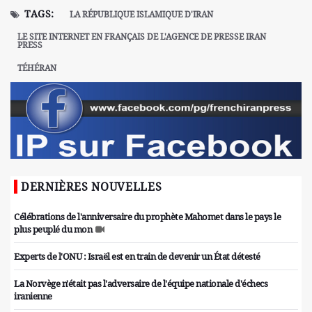
TAGS:
LA RÉPUBLIQUE ISLAMIQUE D'IRAN
LE SITE INTERNET EN FRANÇAIS DE L'AGENCE DE PRESSE IRAN
PRESS
TÉHÉRAN
DERNIÈRES NOUVELLES
Célébrations de l'anniversaire du prophète Mahomet dans le pays le
plus peuplé du mon
Experts de l'ONU : Israël est en train de devenir un État détesté
La Norvège n'était pas l'adversaire de l'équipe nationale d'échecs
iranienne