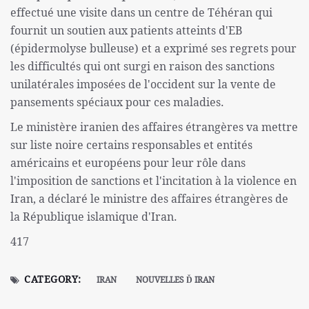
effectué une visite dans un centre de Téhéran qui
fournit un soutien aux patients atteints d'EB
(épidermolyse bulleuse) et a exprimé ses regrets pour
les difficultés qui ont surgi en raison des sanctions
unilatérales imposées de l'occident sur la vente de
pansements spéciaux pour ces maladies.
Le ministère iranien des affaires étrangères va mettre
sur liste noire certains responsables et entités
américains et européens pour leur rôle dans
l'imposition de sanctions et l'incitation à la violence en
Iran, a déclaré le ministre des affaires étrangères de
la République islamique d'Iran.
417
CATEGORY:
IRAN
NOUVELLES Ď IRAN