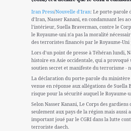
Iran Press
/
Nouvelle d'Iran
: Le porte-parole 
d'Iran, Nasser Kanani, en condamnant les ac
l'intérieur, Suella Braverman, contre le Cor
le Royaume-uni n'a pas la moralité nécessair
des terroristes financés par le Royaume-Uni
Lors d'un point de presse à Téhéran lundi, 
histoire en Asie occidentale, qui a provoqué 
soutien secret et manifeste du terrorisme - 
La déclaration du porte-parole du ministère 
venue en réponse aux allégations de Suella 
risque pour la sécurité auquel le Royaume-un
Selon Nasser Kanani, Le Corps des gardiens 
seulement aux pays de la région mais aussi a
important joué par le CGRI dans la lutte cont
terroriste daech.