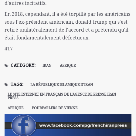
d'autres incitatifs.
En 2018, cependant, il a été torpillé par les américains
sous l'ex-président américain, donald trump qui s'est
retiré unilatéralement de l'accord et a prétendu qu'il
était fondamentalement défectueux.
417
CATEGORY:
IRAN
AFRIQUE
TAGS:
LA RÉPUBLIQUE ISLAMIQUE D'IRAN
LE SITE INTERNET EN FRANÇAIS DE L'AGENCE DE PRESSE IRAN
PRESS
AFRIQUE
POURPARLERS DE VIENNE