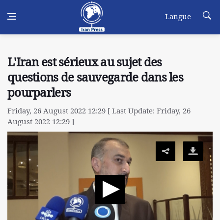
Langue
L'Iran est sérieux au sujet des
questions de sauvegarde dans les
pourparlers
Friday, 26 August 2022 12:29 [ Last Update: Friday, 26
August 2022 12:29 ]