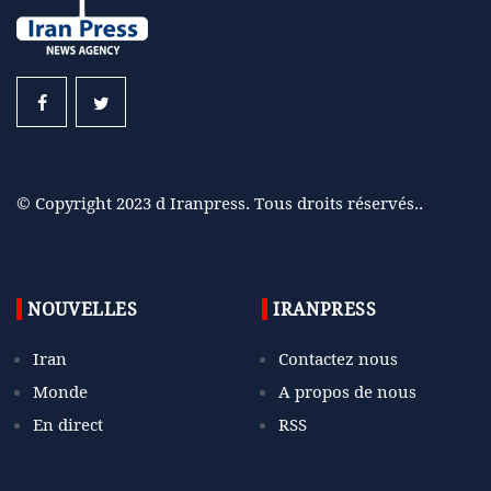
© Copyright 2023 d Iranpress. Tous droits réservés..
NOUVELLES
IRANPRESS
Iran
Contactez nous
Monde
A propos de nous
En direct
RSS