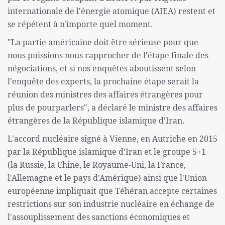
internationale de l'énergie atomique (AIEA) restent et
se répétent à n'importe quel moment.
"La partie américaine doit être sérieuse pour que
nous puissions nous rapprocher de l'étape finale des
négociations, et si nos enquêtes aboutissent selon
l'enquête des experts, la prochaine étape serait la
réunion des ministres des affaires étrangères pour
plus de pourparlers", a déclaré le ministre des affaires
étrangères de la République islamique d'Iran.
L'accord nucléaire signé à Vienne, en Autriche en 2015
par la République islamique d'Iran et le groupe 5+1
(la Russie, la Chine, le Royaume-Uni, la France,
l'Allemagne et le pays d'Amérique) ainsi que l'Union
européenne impliquait que Téhéran accepte certaines
restrictions sur son industrie nucléaire en échange de
l'assouplissement des sanctions économiques et