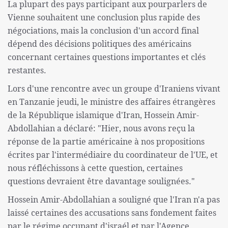
La plupart des pays participant aux pourparlers de
Vienne souhaitent une conclusion plus rapide des
négociations, mais la conclusion d'un accord final
dépend des décisions politiques des américains
concernant certaines questions importantes et clés
restantes.
Lors d'une rencontre avec un groupe d'Iraniens vivant
en Tanzanie jeudi, le ministre des affaires étrangères
de la République islamique d'Iran, Hossein Amir-
Abdollahian a déclaré: "Hier, nous avons reçu la
réponse de la partie américaine à nos propositions
écrites par l'intermédiaire du coordinateur de l'UE, et
nous réfléchissons à cette question, certaines
questions devraient être davantage soulignées."
Hossein Amir-Abdollahian a souligné que l'Iran n'a pas
laissé certaines des accusations sans fondement faites
par le régime occupant d'israél et par l'Agence