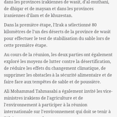
dans les provinces irakiennes de wasit, d'al-muthani,
de dhiqar et de maysan et dans les provinces
iraniennes d'ilam et de khuzestan.
Dans la première étape, l'Irak a sélectionné 80
kilomètres de l'un des déserts de la province de wasit
pour effectuer le test de stabilisation du sable lors de
cette première étape.
Au cours de la réunion, les deux parties ont également
exploré les moyens de lutter contre la désertification,
de réduire les effets du changement climatique, de
supprimer les obstacles à la sécurité alimentaire et de
faire face aux tempêtes de sable et de poussière.
Ali Mohammad Tahmasabi a également invité les vice-
ministres irakiens de l'agriculture et de
l'environnement à participer à la réunion
internationale sur l'environnement qui doit se tenir à