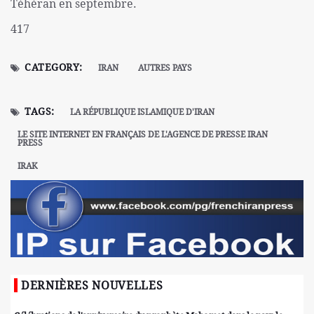
Téhéran en septembre.
417
CATEGORY:
IRAN
AUTRES PAYS
TAGS:
LA RÉPUBLIQUE ISLAMIQUE D'IRAN
LE SITE INTERNET EN FRANÇAIS DE L'AGENCE DE PRESSE IRAN
PRESS
IRAK
DERNIÈRES NOUVELLES