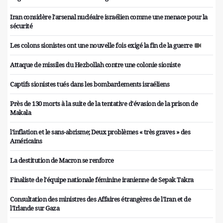
Iran considère l'arsenal nucléaire israélien comme une menace pour la
sécurité
Les colons sionistes ont une nouvelle fois exigé la fin de la guerre
Attaque de missiles du Hezbollah contre une colonie sioniste
Captifs sionistes tués dans les bombardements israéliens
Près de 130 morts à la suite de la tentative d'évasion de la prison de
Makala
l'inflation et le sans-abrisme; Deux problèmes « très graves » des
Américains
La destitution de Macron se renforce
Finaliste de l'équipe nationale féminine iranienne de Sepak Takra
Consultation des ministres des Affaires étrangères de l'Iran et de
l'Irlande sur Gaza