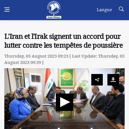
Langue
L'Iran et l'Irak signent un accord pour
lutter contre les tempêtes de poussière
Thursday, 03 August 2023 09:23 [ Last Update: Thursday, 03
August 2023 09:39 ]