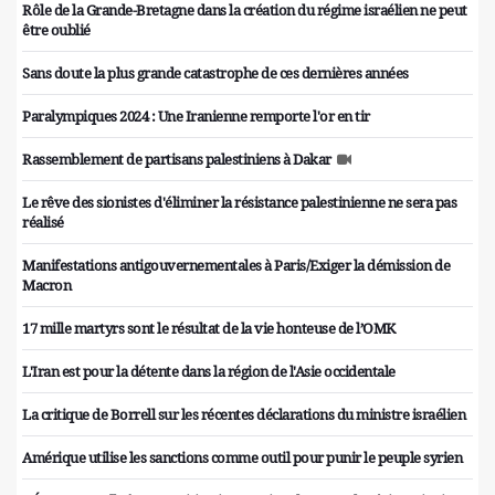
Rôle de la Grande-Bretagne dans la création du régime israélien ne peut
être oublié
Sans doute la plus grande catastrophe de ces dernières années
Paralympiques 2024 : Une Iranienne remporte l'or en tir
Rassemblement de partisans palestiniens à Dakar
Le rêve des sionistes d'éliminer la résistance palestinienne ne sera pas
réalisé
Manifestations antigouvernementales à Paris/Exiger la démission de
Macron
17 mille martyrs sont le résultat de la vie honteuse de l’OMK
L'Iran est pour la détente dans la région de l'Asie occidentale
La critique de Borrell sur les récentes déclarations du ministre israélien
Amérique utilise les sanctions comme outil pour punir le peuple syrien