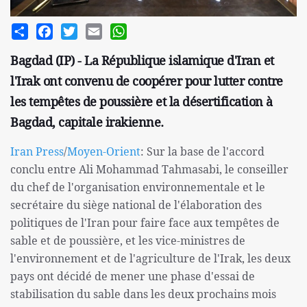
Share
Facebook
Twitter
Email
WhatsApp
Bagdad (IP) - La République islamique d'Iran et
l'Irak ont convenu de coopérer pour lutter contre
les tempêtes de poussière et la désertification à
Bagdad, capitale irakienne.
Iran Press
/
Moyen-Orient
: Sur la base de l'accord
conclu entre Ali Mohammad Tahmasabi, le conseiller
du chef de l'organisation environnementale et le
secrétaire du siège national de l'élaboration des
politiques de l'Iran pour faire face aux tempêtes de
sable et de poussière, et les vice-ministres de
l'environnement et de l'agriculture de l'Irak, les deux
pays ont décidé de mener une phase d'essai de
stabilisation du sable dans les deux prochains mois