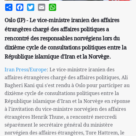
Share
Facebook
Twitter
Email
WhatsApp
Oslo (IP) - Le vice-ministre iranien des affaires
étrangères chargé des affaires politiques a
rencontré des responsables norvégiens lors du
dixième cycle de consultations politiques entre la
République islamique d'Iran et la Norvège.
Iran Press
/
Europe
: Le vice-ministre iranien des
affaires étrangères chargé des affaires politiques, Ali
Bagheri Kani qui s'est rendu à Oslo pour participer au
dixième cycle de consultations politiques entre la
République islamique d'Iran et la Norvège en réponse
à l'invitation du vice-ministre norvégien des affaires
étrangères Henrik Thune, a rencontré mercredi
séparément le secrétaire général du ministère
norvégien des affaires étrangères, Tore Hattrem, le