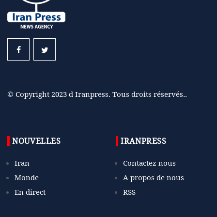
© Copyright 2023 d Iranpress. Tous droits réservés..
NOUVELLES
IRANPRESS
Iran
Contactez nous
Monde
A propos de nous
En direct
RSS