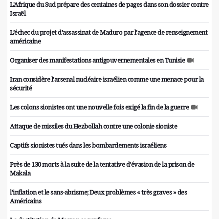
L'Afrique du Sud prépare des centaines de pages dans son dossier contre
Israël
L’échec du projet d’assassinat de Maduro par l’agence de renseignement
américaine
Organiser des manifestations antigouvernementales en Tunisie
Iran considère l'arsenal nucléaire israélien comme une menace pour la
sécurité
Les colons sionistes ont une nouvelle fois exigé la fin de la guerre
Attaque de missiles du Hezbollah contre une colonie sioniste
Captifs sionistes tués dans les bombardements israéliens
Près de 130 morts à la suite de la tentative d'évasion de la prison de
Makala
l'inflation et le sans-abrisme; Deux problèmes « très graves » des
Américains