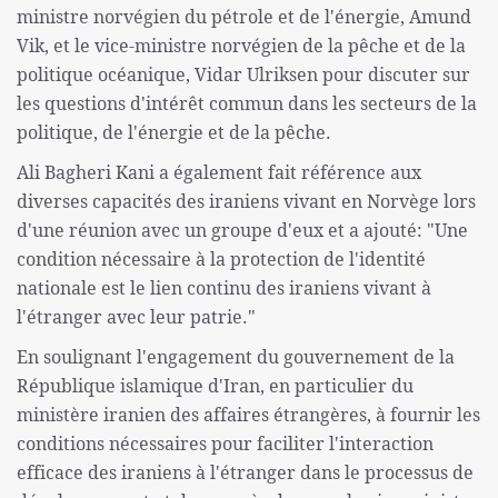
ministre norvégien du pétrole et de l'énergie, Amund
Vik, et le vice-ministre norvégien de la pêche et de la
politique océanique, Vidar Ulriksen pour discuter sur
les questions d'intérêt commun dans les secteurs de la
politique, de l'énergie et de la pêche.
Ali Bagheri Kani a également fait référence aux
diverses capacités des iraniens vivant en Norvège lors
d'une réunion avec un groupe d'eux et a ajouté: "Une
condition nécessaire à la protection de l'identité
nationale est le lien continu des iraniens vivant à
l'étranger avec leur patrie."
En soulignant l'engagement du gouvernement de la
République islamique d'Iran, en particulier du
ministère iranien des affaires étrangères, à fournir les
conditions nécessaires pour faciliter l'interaction
efficace des iraniens à l'étranger dans le processus de