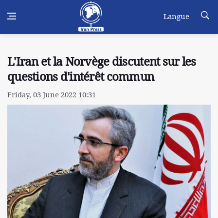
Langue
L'Iran et la Norvège discutent sur les
questions d'intérêt commun
Friday, 03 June 2022 10:31