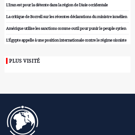
L'Iran est pour la détente dans la région de l'Asie occidentale
La critique de Borrell sur les récentes déclarations du ministre israélien
Amérique utilise les sanctions comme outil pour punir le peuple syrien
L'Égypte appelle à une position internationale contre le régime sioniste
PLUS VISITÉ