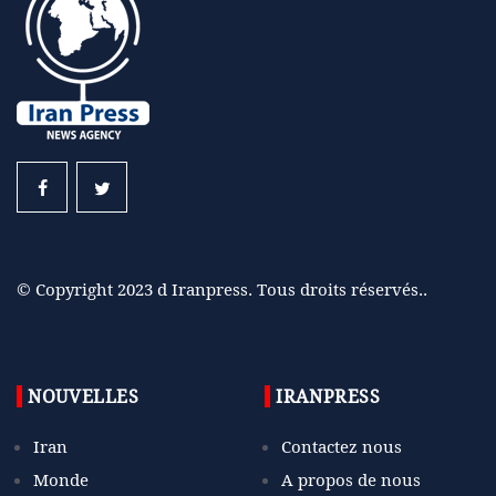
© Copyright 2023 d Iranpress. Tous droits réservés..
NOUVELLES
IRANPRESS
Iran
Contactez nous
Monde
A propos de nous