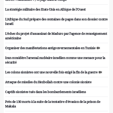
La stratégie militaire des Etats-Unis en Afrique de l’Ouest
L'Afrique du Sud prépare des centaines de pages dans son dossier contre
Israël
L’échec du projet d’assassinat de Maduro par l’agence de renseignement
américaine
Organiser des manifestations antigouvernementales en Tunisie
Iran considère l'arsenal nucléaire israélien comme une menace pour la
sécurité
Les colons sionistes ont une nouvelle fois exigé la fin de la guerre
Attaque de missiles du Hezbollah contre une colonie sioniste
Captifs sionistes tués dans les bombardements israéliens
Près de 130 morts à la suite de la tentative d'évasion de la prison de
Makala