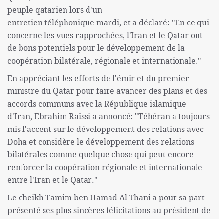
peuple qatarien lors d'un
entretien téléphonique mardi, et a déclaré: "En ce qui
concerne les vues rapprochées, l'Iran et le Qatar ont
de bons potentiels pour le développement de la
coopération bilatérale, régionale et internationale."
En appréciant les efforts de l'émir et du premier
ministre du Qatar pour faire avancer des plans et des
accords communs avec la République islamique
d'Iran, Ebrahim Raïssi a annoncé: "Téhéran a toujours
mis l'accent sur le développement des relations avec
Doha et considère le développement des relations
bilatérales comme quelque chose qui peut encore
renforcer la coopération régionale et internationale
entre l'Iran et le Qatar."
Le cheikh Tamim ben Hamad Al Thani a pour sa part
présenté ses plus sincères félicitations au président de