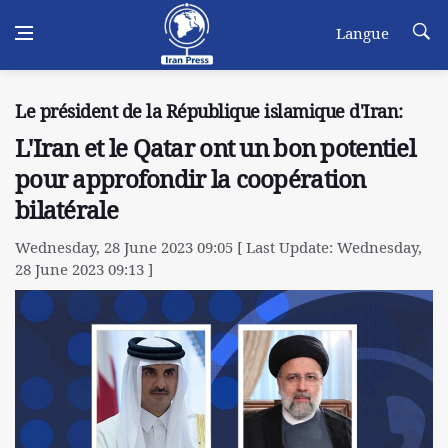
Langue
Le président de la République islamique d'Iran:
L'Iran et le Qatar ont un bon potentiel
pour approfondir la coopération
bilatérale
Wednesday, 28 June 2023 09:05 [ Last Update: Wednesday,
28 June 2023 09:13 ]