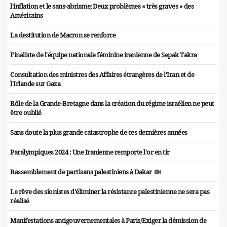
l'inflation et le sans-abrisme; Deux problèmes « très graves » des
Américains
La destitution de Macron se renforce
Finaliste de l'équipe nationale féminine iranienne de Sepak Takra
Consultation des ministres des Affaires étrangères de l'Iran et de
l'Irlande sur Gaza
Rôle de la Grande-Bretagne dans la création du régime israélien ne peut
être oublié
Sans doute la plus grande catastrophe de ces dernières années
Paralympiques 2024 : Une Iranienne remporte l'or en tir
Rassemblement de partisans palestiniens à Dakar
Le rêve des sionistes d'éliminer la résistance palestinienne ne sera pas
réalisé
Manifestations antigouvernementales à Paris/Exiger la démission de