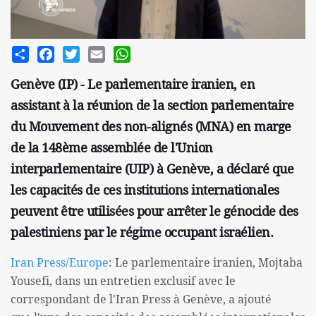
Share
Facebook
Twitter
Email
WhatsApp
Genève (IP) - Le parlementaire iranien, en
assistant à la réunion de la section parlementaire
du Mouvement des non-alignés (MNA) en marge
de la 148ème assemblée de l'Union
interparlementaire (UIP) à Genève, a déclaré que
les capacités de ces institutions internationales
peuvent être utilisées pour arrêter le génocide des
palestiniens par le régime occupant israélien.
Iran Press/Europe
: Le parlementaire iranien, Mojtaba
Yousefi, dans un entretien exclusif avec le
correspondant de l'Iran Press à Genève, a ajouté