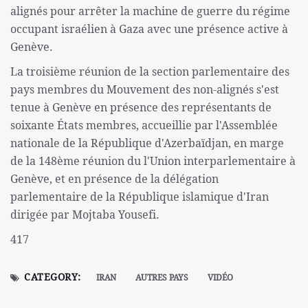
alignés pour arrêter la machine de guerre du régime
occupant israélien à Gaza avec une présence active à
Genève.
La troisième réunion de la section parlementaire des
pays membres du Mouvement des non-alignés s'est
tenue à Genève en présence des représentants de
soixante États membres, accueillie par l'Assemblée
nationale de la République d'Azerbaïdjan, en marge
de la 148ème réunion du l'Union interparlementaire à
Genève, et en présence de la délégation
parlementaire de la République islamique d'Iran
dirigée par Mojtaba Yousefi.
417
CATEGORY:
IRAN
AUTRES PAYS
VIDÉO