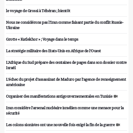
le voyage de Grossi à Téhéran ; bientôt
Nous ne considérons pas l'Iran comme faisant partie du conflit Russie-
Ukraine
Grotte « Katlekhor » ; Voyage dans le temps
La stratégie militaire des Etats-Unis en Afrique de l’Ouest
L'Afrique du Sud prépare des centaines de pages dans son dossier contre
Israël
L’échec du projet d’assassinat de Maduro par l’agence de renseignement
américaine
Organiser des manifestations antigouvernementales en Tunisie
Iran considère l'arsenal nucléaire israélien comme une menace pour la
sécurité
Les colons sionistes ont une nouvelle fois exigé la fin de la guerre