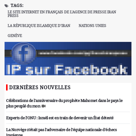
TAGS:
LE SITE INTERNET EN FRANÇAIS DE L'AGENCE DE PRESSE IRAN
PRESS
LA RÉPUBLIQUE ISLAMIQUE D'IRAN
NATIONS UNIES
GENÈVE
DERNIÈRES NOUVELLES
Célébrations de l'anniversaire du prophète Mahomet dans le pays le
plus peuplé du mon
Experts de l'ONU : Israël est en train de devenir un État détesté
La Norvège n'était pas l'adversaire de l'équipe nationale d'échecs
iranienne