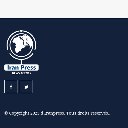
© Copyright 2023 d Iranpress. Tous droits réservés..