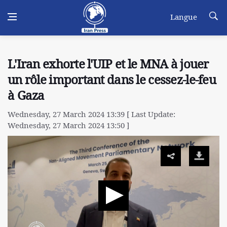
Langue
L'Iran exhorte l'UIP et le MNA à jouer
un rôle important dans le cessez-le-feu
à Gaza
Wednesday, 27 March 2024 13:39 [ Last Update:
Wednesday, 27 March 2024 13:50 ]