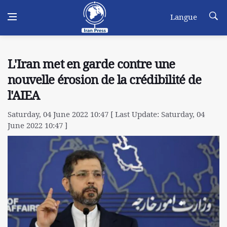
Langue
L'Iran met en garde contre une
nouvelle érosion de la crédibilité de
l'AIEA
Saturday, 04 June 2022 10:47 [ Last Update: Saturday, 04
June 2022 10:47 ]