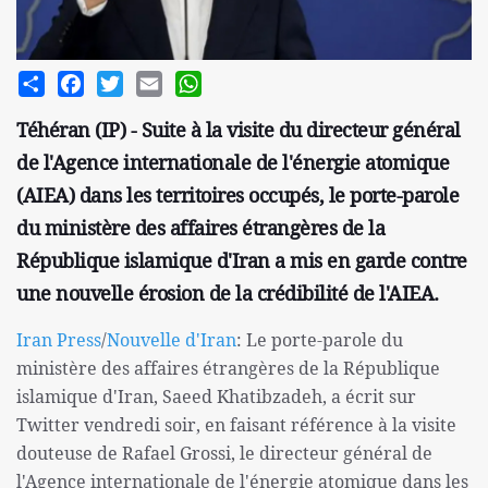
Share
Facebook
Twitter
Email
WhatsApp
Téhéran (IP) - Suite à la visite du directeur général
de l'Agence internationale de l'énergie atomique
(AIEA) dans les territoires occupés, le porte-parole
du ministère des affaires étrangères de la
République islamique d'Iran a mis en garde contre
une nouvelle érosion de la crédibilité de l'AIEA.
Iran Press
/
Nouvelle d'Iran
: Le porte-parole du
ministère des affaires étrangères de la République
islamique d'Iran, Saeed Khatibzadeh, a écrit sur
Twitter vendredi soir, en faisant référence à la visite
douteuse de Rafael Grossi, le directeur général de
l'Agence internationale de l'énergie atomique dans les