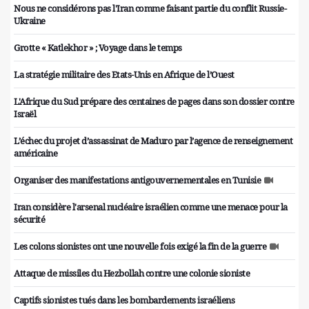
Nous ne considérons pas l'Iran comme faisant partie du conflit Russie-
Ukraine
Grotte « Katlekhor » ; Voyage dans le temps
La stratégie militaire des Etats-Unis en Afrique de l’Ouest
L'Afrique du Sud prépare des centaines de pages dans son dossier contre
Israël
L’échec du projet d’assassinat de Maduro par l’agence de renseignement
américaine
Organiser des manifestations antigouvernementales en Tunisie
Iran considère l'arsenal nucléaire israélien comme une menace pour la
sécurité
Les colons sionistes ont une nouvelle fois exigé la fin de la guerre
Attaque de missiles du Hezbollah contre une colonie sioniste
Captifs sionistes tués dans les bombardements israéliens