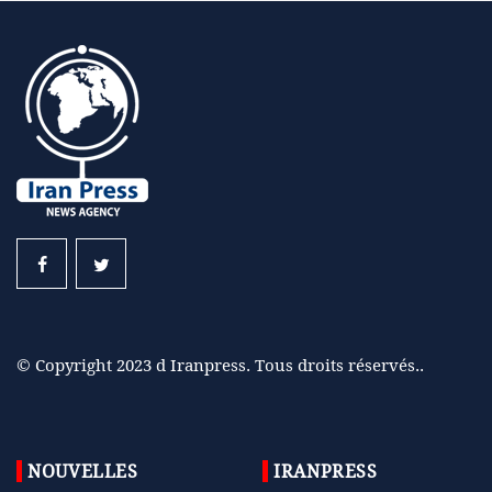
© Copyright 2023 d Iranpress. Tous droits réservés..
NOUVELLES
IRANPRESS