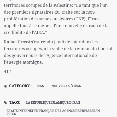
territoires occupés de la Palestine: "En tant que l'un
des premiers signataires du traité sur la non-
prolifération des armes nucléaires (TNP), l'Iran
appelle tous à se méfier d'une nouvelle érosion de la
crédibilité de l'AIEA."
Rafael Grossi s'est rendu jeudi dernier dans les
territoires occupés, à la veille de la réunion du Conseil
des gouverneurs de l'Agence internationale de
l'énergie atomique.
417
CATEGORY:
IRAN
NOUVELLES Ď IRAN
TAGS:
LA RÉPUBLIQUE ISLAMIQUE D'IRAN
LE SITE INTERNET EN FRANÇAIS DE L'AGENCE DE PRESSE IRAN
PRESS