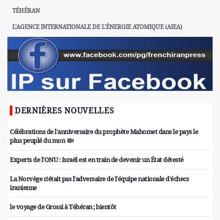
TÉHÉRAN
L'AGENCE INTERNATIONALE DE L'ÉNERGIE ATOMIQUE (AIEA)
DERNIÈRES NOUVELLES
Célébrations de l'anniversaire du prophète Mahomet dans le pays le
plus peuplé du mon
Experts de l'ONU : Israël est en train de devenir un État détesté
La Norvège n'était pas l'adversaire de l'équipe nationale d'échecs
iranienne
le voyage de Grossi à Téhéran ; bientôt