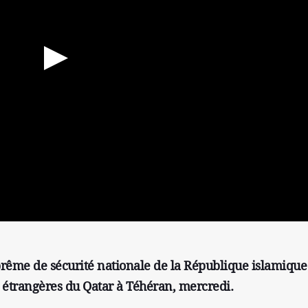
uprême de sécurité nationale de la République islamique
s étrangères du Qatar à Téhéran, mercredi.