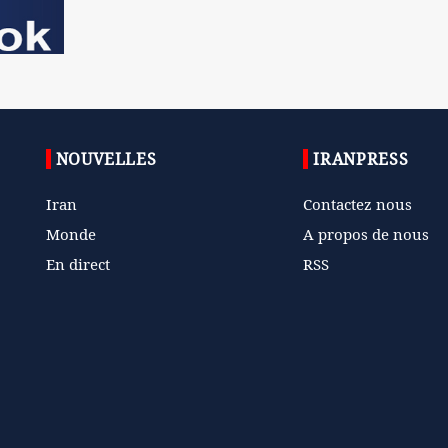
NOUVELLES
IRANPRESS
Iran
Contactez nous
Monde
A propos de nous
En direct
RSS