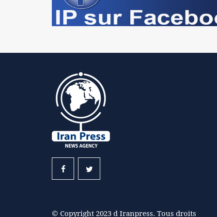
© Copyright 2023 d Iranpress. Tous droits