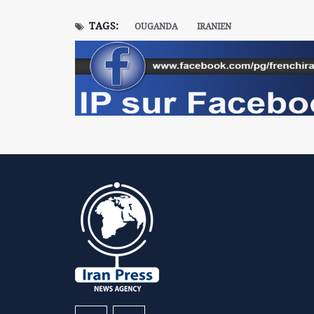
TAGS:
OUGANDA
IRANIEN