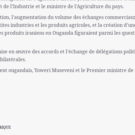
de l'Industrie et le ministre de l'Agriculture du pays.
ation, l'augmentation du volume des échanges commerciau
etites industries et les produits agricoles, et la création d'u
s produits iraniens en Ouganda figuraient parmi les quest
ise en œuvre des accords et l'échange de délégations polit
bilatérales.
ent ougandais, Yoweri Museveni et le Premier ministre de
RIQUE