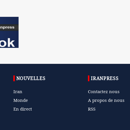
NOUVELLES
IRANPRESS
Iran
Contactez nous
Monde
A propos de nous
En direct
RSS