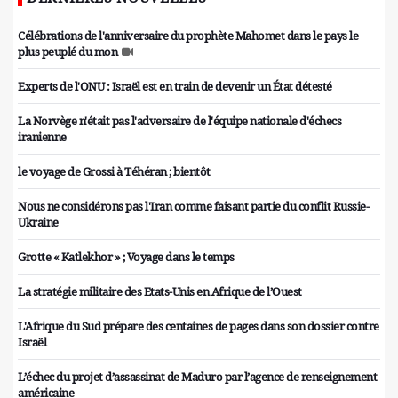
Célébrations de l'anniversaire du prophète Mahomet dans le pays le
plus peuplé du mon
Experts de l'ONU : Israël est en train de devenir un État détesté
La Norvège n'était pas l'adversaire de l'équipe nationale d'échecs
iranienne
le voyage de Grossi à Téhéran ; bientôt
Nous ne considérons pas l'Iran comme faisant partie du conflit Russie-
Ukraine
Grotte « Katlekhor » ; Voyage dans le temps
La stratégie militaire des Etats-Unis en Afrique de l’Ouest
L'Afrique du Sud prépare des centaines de pages dans son dossier contre
Israël
L’échec du projet d’assassinat de Maduro par l’agence de renseignement
américaine