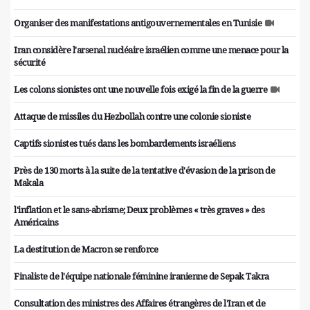
Organiser des manifestations antigouvernementales en Tunisie
Iran considère l'arsenal nucléaire israélien comme une menace pour la
sécurité
Les colons sionistes ont une nouvelle fois exigé la fin de la guerre
Attaque de missiles du Hezbollah contre une colonie sioniste
Captifs sionistes tués dans les bombardements israéliens
Près de 130 morts à la suite de la tentative d'évasion de la prison de
Makala
l'inflation et le sans-abrisme; Deux problèmes « très graves » des
Américains
La destitution de Macron se renforce
Finaliste de l'équipe nationale féminine iranienne de Sepak Takra
Consultation des ministres des Affaires étrangères de l'Iran et de