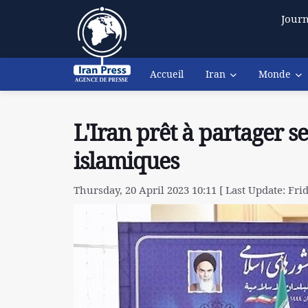
Journ
Accueil
Iran
Monde
L'Iran prêt à partager s
islamiques
Thursday, 20 April 2023 10:11 [ Last Update: Frid