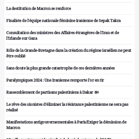
La destitution de Macron se renforce
Finaliste de l'équipe nationale féminine iranienne de Sepak Takra
Consultation des ministres des Affaires étrangères de l'Iran et de
l'Irlande sur Gaza
Rôle de la Grande-Bretagne dans la création du régime israélien ne peut
être oublié
Sans doute la plus grande catastrophe de ces dernières années
Paralympiques 2024 : Une Iranienne remporte l'or en tir
Rassemblement de partisans palestiniens à Dakar
Le rêve des sionistes d'éliminer la résistance palestinienne ne sera pas
réalisé
Manifestations antigouvernementales à Paris/Exiger la démission de
Macron