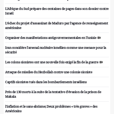
L'Afrique du Sud prépare des centaines de pages dans son dossier contre
Israël
L’échec du projet d’assassinat de Maduro par l’agence de renseignement
américaine
Organiser des manifestations antigouvernementales en Tunisie
Iran considère l'arsenal nucléaire israélien comme une menace pour la
sécurité
Les colons sionistes ont une nouvelle fois exigé la fin de la guerre
Attaque de missiles du Hezbollah contre une colonie sioniste
Captifs sionistes tués dans les bombardements israéliens
Près de 130 morts à la suite de la tentative d'évasion de la prison de
Makala
l'inflation et le sans-abrisme; Deux problèmes « très graves » des
Américains