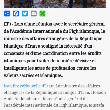
Share
Facebook
Twitter
Email
WhatsApp
(IP) - Lors d'une réunion avec le secrétaire général
de l'Académie internationale du Fiqh islamique, le
ministre des affaires étrangères de la République
islamique d'Iran a souligné la nécessité d'un
consensus et d'une coordination entre les érudits
islamiques pour traiter de manière décisive et
intelligente les actes de profanation contre les
valeurs sacrées et islamiques.
Iran Press
/
Nouvelle d'Iran
: Le ministre des affaires
étrangères de la République islamique d'Iran, Hossein
Amir-Abdollahian et le secrétaire général de
l'Académie internationale du Fiqh islamique, Mustafa