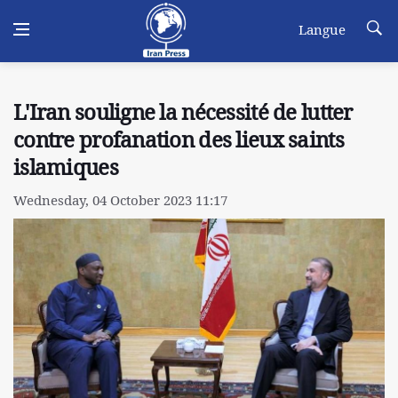
Langue
L'Iran souligne la nécessité de lutter
contre profanation des lieux saints
islamiques
Wednesday, 04 October 2023 11:17