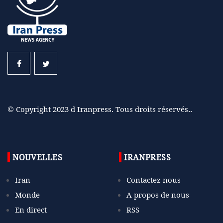
© Copyright 2023 d Iranpress. Tous droits réservés..
NOUVELLES
IRANPRESS
Iran
Contactez nous
Monde
A propos de nous
En direct
RSS