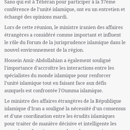
Sano qui est à Téhéran pour participer à la 37ème
conférence de l'unité islamique, ont eu un entretien et
échangé des opinions mardi.
Lors de cette réunion, le ministre iranien des affaires
étrangères a considéré comme important et influent
le rôle du Forum de la jurisprudence islamique dans le
nouvel environnement de la région.
Hossein Amir-Abdollahian a également souligné
l'importance d'accroître les interactions entre les
spécialistes du monde islamique pour renforcer
l'unité islamique tout en faisant face aux défis
auxquels est confrontée l'Oumma islamique.
Le ministre des affaires étrangères de la République
islamique d'Iran a souligné la nécessité d'un consensus
et d'une coordination entre les érudits islamiques
pour traiter de manière décisive et intelligente les