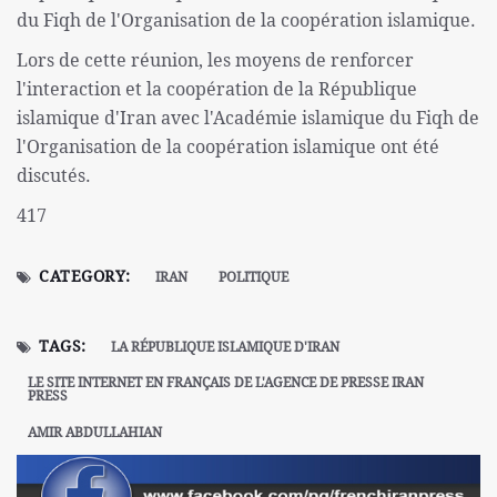
du Fiqh de l'Organisation de la coopération islamique.
Lors de cette réunion, les moyens de renforcer
l'interaction et la coopération de la République
islamique d'Iran avec l'Académie islamique du Fiqh de
l'Organisation de la coopération islamique ont été
discutés.
417
CATEGORY:
IRAN
POLITIQUE
TAGS:
LA RÉPUBLIQUE ISLAMIQUE D'IRAN
LE SITE INTERNET EN FRANÇAIS DE L'AGENCE DE PRESSE IRAN
PRESS
AMIR ABDULLAHIAN