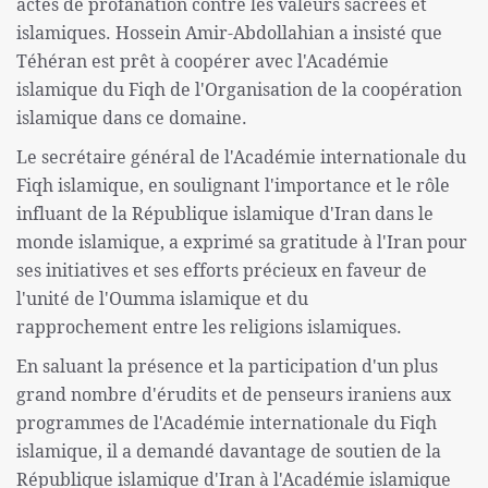
actes de profanation contre les valeurs sacrées et
islamiques. Hossein Amir-Abdollahian a insisté que
Téhéran est prêt à coopérer avec l'Académie
islamique du Fiqh de l'Organisation de la coopération
islamique dans ce domaine.
Le secrétaire général de l'Académie internationale du
Fiqh islamique, en soulignant l'importance et le rôle
influant de la République islamique d'Iran dans le
monde islamique, a exprimé sa gratitude à l'Iran pour
ses initiatives et ses efforts précieux en faveur de
l'unité de l'Oumma islamique et du
rapprochement entre les religions islamiques.
En saluant la présence et la participation d'un plus
grand nombre d'érudits et de penseurs iraniens aux
programmes de l'Académie internationale du Fiqh
islamique, il a demandé davantage de soutien de la
République islamique d'Iran à l'Académie islamique