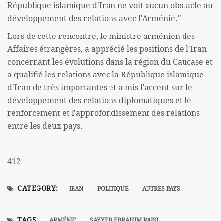
République islamique d'Iran ne voit aucun obstacle au
développement des relations avec l'Arménie."
Lors de cette rencontre, le ministre arménien des
Affaires étrangères, a apprécié les positions de l'Iran
concernant les évolutions dans la région du Caucase et
a qualifié les relations avec la République islamique
d'Iran de très importantes et a mis l'accent sur le
développement des relations diplomatiques et le
renforcement et l'approfondissement des relations
entre les deux pays.
412
CATEGORY:
IRAN
POLITIQUE
AUTRES PAYS
TAGS:
ARMÉNIE
SAYYED EBRAHIM RAISI