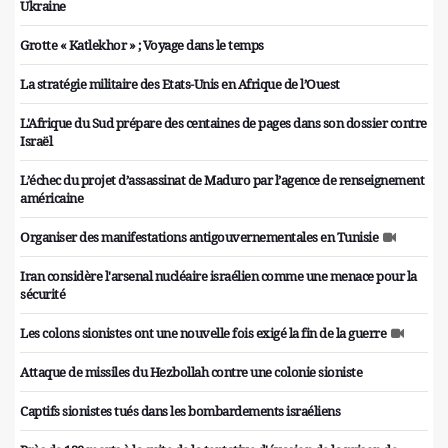
Ukraine
Grotte « Katlekhor » ; Voyage dans le temps
La stratégie militaire des Etats-Unis en Afrique de l’Ouest
L'Afrique du Sud prépare des centaines de pages dans son dossier contre
Israël
L’échec du projet d’assassinat de Maduro par l’agence de renseignement
américaine
Organiser des manifestations antigouvernementales en Tunisie
Iran considère l'arsenal nucléaire israélien comme une menace pour la
sécurité
Les colons sionistes ont une nouvelle fois exigé la fin de la guerre
Attaque de missiles du Hezbollah contre une colonie sioniste
Captifs sionistes tués dans les bombardements israéliens