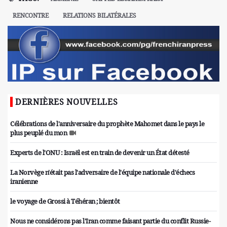
RENCONTRE
RELATIONS BILATÉRALES
DERNIÈRES NOUVELLES
Célébrations de l'anniversaire du prophète Mahomet dans le pays le
plus peuplé du mon
Experts de l'ONU : Israël est en train de devenir un État détesté
La Norvège n'était pas l'adversaire de l'équipe nationale d'échecs
iranienne
le voyage de Grossi à Téhéran ; bientôt
Nous ne considérons pas l'Iran comme faisant partie du conflit Russie-