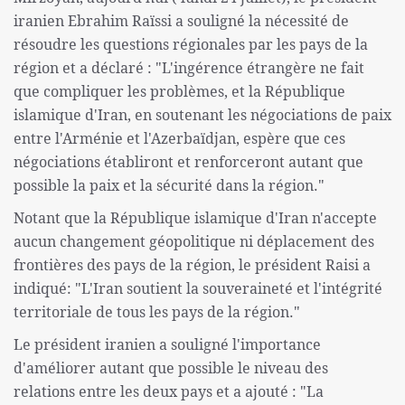
iranien Ebrahim Raïssi a souligné la nécessité de
résoudre les questions régionales par les pays de la
région et a déclaré : "L'ingérence étrangère ne fait
que compliquer les problèmes, et la République
islamique d'Iran, en soutenant les négociations de paix
entre l'Arménie et l'Azerbaïdjan, espère que ces
négociations établiront et renforceront autant que
possible la paix et la sécurité dans la région."
Notant que la République islamique d'Iran n'accepte
aucun changement géopolitique ni déplacement des
frontières des pays de la région, le président Raisi a
indiqué: "L'Iran soutient la souveraineté et l'intégrité
territoriale de tous les pays de la région."
Le président iranien a souligné l'importance
d'améliorer autant que possible le niveau des
relations entre les deux pays et a ajouté : "La