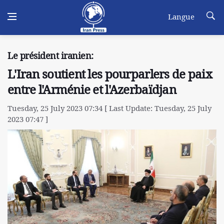
Langue
Le président iranien:
L'Iran soutient les pourparlers de paix
entre l'Arménie et l'Azerbaïdjan
Tuesday, 25 July 2023 07:34 [ Last Update: Tuesday, 25 July
2023 07:47 ]