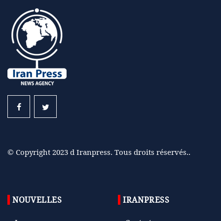
© Copyright 2023 d Iranpress. Tous droits réservés..
NOUVELLES
IRANPRESS