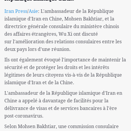
Iran Press
/
Asie
: L'ambassadeur de la République
islamique d'Iran en Chine, Mohsen Bakhtiar, et la
directrice générale consulaire du ministère chinois
des affaires étrangères, Wu Xi ont discuté
sur l'amélioration des relations consulaires entre les
deux pays lors d'une réunion.
Ils ont également évoqué l'importance de maintenir la
sécurité et de protéger les droits et les intérêts
légitimes de leurs citoyens vis-à-vis de la République
islamique d'Iran et de la Chine.
L'ambassadeur de la République islamique d'Iran en
Chine a appelé à davantage de facilités pour la
délivrance de visas et de services bancaires à l'ère
post-coronavirus.
Selon Mohsen Bakhtiar, une commission consulaire