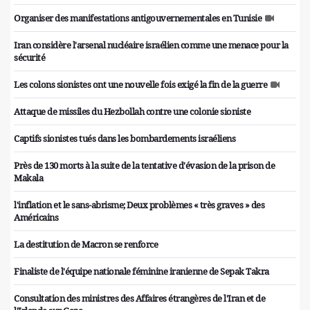
Organiser des manifestations antigouvernementales en Tunisie
Iran considère l'arsenal nucléaire israélien comme une menace pour la
sécurité
Les colons sionistes ont une nouvelle fois exigé la fin de la guerre
Attaque de missiles du Hezbollah contre une colonie sioniste
Captifs sionistes tués dans les bombardements israéliens
Près de 130 morts à la suite de la tentative d'évasion de la prison de
Makala
l'inflation et le sans-abrisme; Deux problèmes « très graves » des
Américains
La destitution de Macron se renforce
Finaliste de l'équipe nationale féminine iranienne de Sepak Takra
Consultation des ministres des Affaires étrangères de l'Iran et de