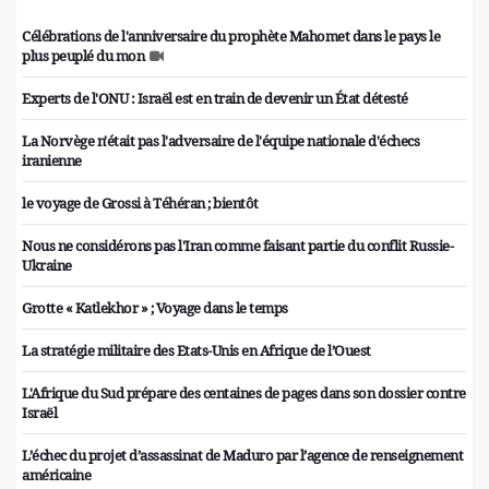
Célébrations de l'anniversaire du prophète Mahomet dans le pays le
plus peuplé du mon
Experts de l'ONU : Israël est en train de devenir un État détesté
La Norvège n'était pas l'adversaire de l'équipe nationale d'échecs
iranienne
le voyage de Grossi à Téhéran ; bientôt
Nous ne considérons pas l'Iran comme faisant partie du conflit Russie-
Ukraine
Grotte « Katlekhor » ; Voyage dans le temps
La stratégie militaire des Etats-Unis en Afrique de l’Ouest
L'Afrique du Sud prépare des centaines de pages dans son dossier contre
Israël
L’échec du projet d’assassinat de Maduro par l’agence de renseignement
américaine