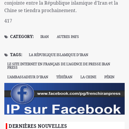
conjointe entre la République islamique d'Iran et la
Chine se tiendra prochainement.
417
CATEGORY:
IRAN
AUTRES PAYS
TAGS:
LA RÉPUBLIQUE ISLAMIQUE D'IRAN
LE SITE INTERNET EN FRANÇAIS DE L'AGENCE DE PRESSE IRAN
PRESS
L'AMBASSADEUR D'IRAN
TÉHÉRAN
LA CHINE
PÉKIN
DERNIÈRES NOUVELLES