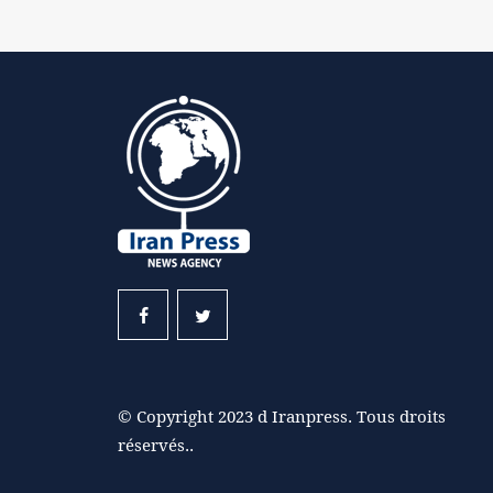
© Copyright 2023 d Iranpress. Tous droits
réservés..