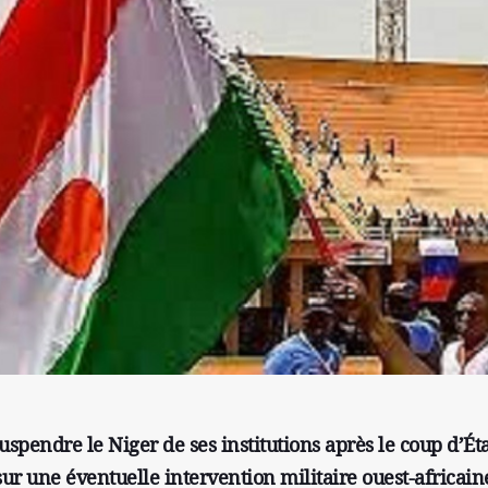
spendre le Niger de ses institutions après le coup d’Ét
 sur une éventuelle intervention militaire ouest-africain