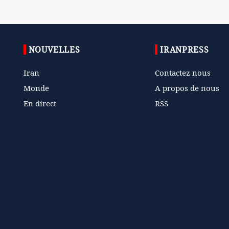
NOUVELLES
IRANPRESS
Iran
Contactez nous
Monde
A propos de nous
En direct
RSS