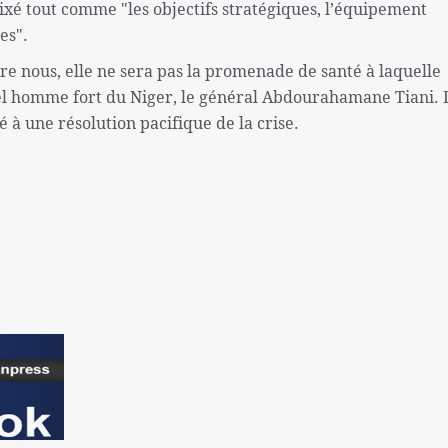
 fixé tout comme "les objectifs stratégiques, l’équipement
es".
tre nous, elle ne sera pas la promenade de santé à laquelle
vel homme fort du Niger, le général Abdourahamane Tiani.
 à une résolution pacifique de la crise.