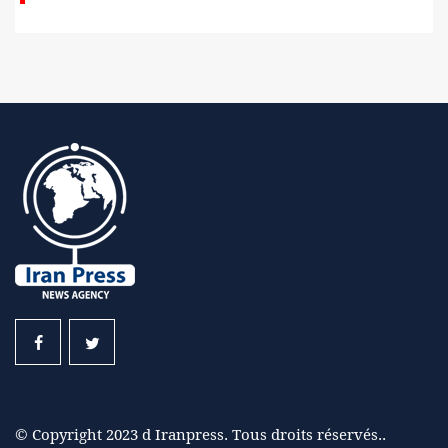
© Copyright 2023 d Iranpress. Tous droits réservés..