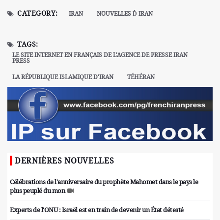
CATEGORY:
IRAN
NOUVELLES Ď IRAN
TAGS:
LE SITE INTERNET EN FRANÇAIS DE L'AGENCE DE PRESSE IRAN
PRESS
LA RÉPUBLIQUE ISLAMIQUE D'IRAN
TÉHÉRAN
DERNIÈRES NOUVELLES
Célébrations de l'anniversaire du prophète Mahomet dans le pays le
plus peuplé du mon
Experts de l'ONU : Israël est en train de devenir un État détesté