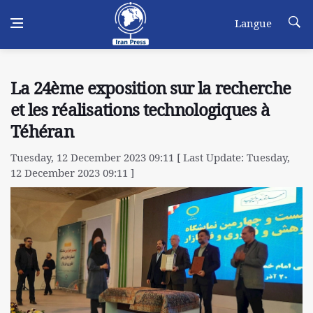
Langue
La 24ème exposition sur la recherche
et les réalisations technologiques à
Téhéran
Tuesday, 12 December 2023 09:11 [ Last Update: Tuesday,
12 December 2023 09:11 ]