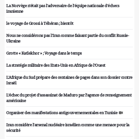
La Norvège n'était pas l'adversaire de l'équipe nationale d'échecs
iranienne
le voyage de Grossi à Téhéran ; bientôt
Nous ne considérons pas l'Iran comme faisant partie du conflit Russie-
Ukraine
Grotte « Katlekhor » ; Voyage dans le temps
La stratégie militaire des Etats-Unis en Afrique de l’Ouest
L'Afrique du Sud prépare des centaines de pages dans son dossier contre
Israël
L’échec du projet d’assassinat de Maduro par l’agence de renseignement
américaine
Organiser des manifestations antigouvernementales en Tunisie
Iran considère l'arsenal nucléaire israélien comme une menace pour la
sécurité