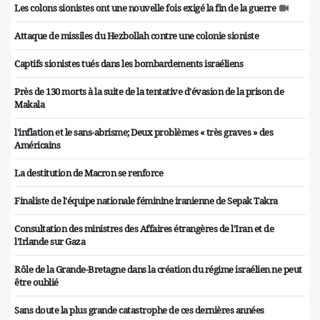
Les colons sionistes ont une nouvelle fois exigé la fin de la guerre
Attaque de missiles du Hezbollah contre une colonie sioniste
Captifs sionistes tués dans les bombardements israéliens
Près de 130 morts à la suite de la tentative d'évasion de la prison de
Makala
l'inflation et le sans-abrisme; Deux problèmes « très graves » des
Américains
La destitution de Macron se renforce
Finaliste de l'équipe nationale féminine iranienne de Sepak Takra
Consultation des ministres des Affaires étrangères de l'Iran et de
l'Irlande sur Gaza
Rôle de la Grande-Bretagne dans la création du régime israélien ne peut
être oublié
Sans doute la plus grande catastrophe de ces dernières années