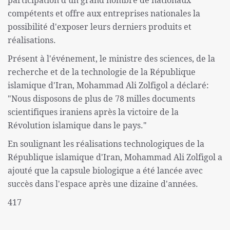
compétents et offre aux entreprises nationales la
possibilité d'exposer leurs derniers produits et
réalisations.
Présent à l'événement, le ministre des sciences, de la
recherche et de la technologie de la République
islamique d'Iran, Mohammad Ali Zolfigol a déclaré:
"Nous disposons de plus de 78 milles documents
scientifiques iraniens après la victoire de la
Révolution islamique dans le pays."
En soulignant les réalisations technologiques de la
République islamique d'Iran, Mohammad Ali Zolfigol a
ajouté que la capsule biologique a été lancée avec
succès dans l'espace après une dizaine d'années.
417