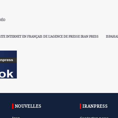
DÉO
SITE INTERNET EN FRANÇAIS DE L'AGENCE DE PRESSE IRAN PRESS
ISPAHA
NOUVELLES
IRANPRESS