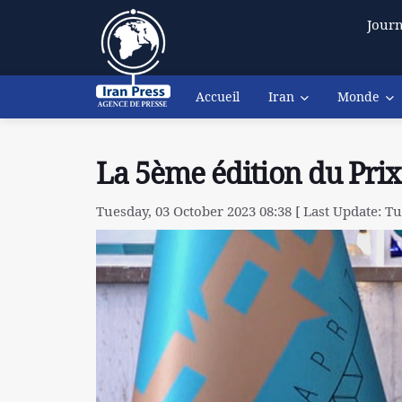
Journ
Accueil
Iran
Monde
La 5ème édition du Prix
Tuesday, 03 October 2023 08:38 [ Last Update: Tu