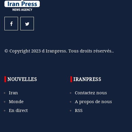
© Copyright 2023 d Iranpress. Tous droits réservés..
NOUVELLES
IRANPRESS
Iran
Contactez nous
Monde
A propos de nous
En direct
RSS