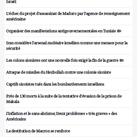
Israël
L’échec du projet d’assassinat de Maduro par l’agence de renseignement
américaine
Organiser des manifestations antigouvernementales en Tunisie
Iran considère l'arsenal nucléaire israélien comme une menace pour la
sécurité
Les colons sionistes ont une nouvelle fois exigé la fin de la guerre
Attaque de missiles du Hezbollah contre une colonie sioniste
Captifs sionistes tués dans les bombardements israéliens
Près de 130 morts à la suite de la tentative d'évasion de la prison de
Makala
l'inflation et le sans-abrisme; Deux problèmes « très graves » des
Américains
La destitution de Macron se renforce