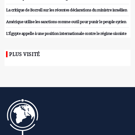
La critique de Borrell sur les récentes déclarations du ministre israélien
Amérique utilise les sanctions comme outil pour punir le peuple syrien
L'Égypte appelle à une position internationale contre le régime sioniste
PLUS VISITÉ