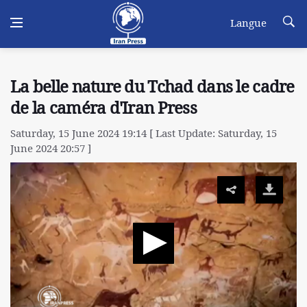
Langue
La belle nature du Tchad dans le cadre
de la caméra d'Iran Press
Saturday, 15 June 2024 19:14 [ Last Update: Saturday, 15
June 2024 20:57 ]