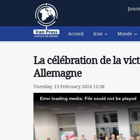
Journ
Accueil
Iran
Monde
La célébration de la vic
Allemagne
Tuesday, 13 February 2024 11:38
Error loading media: File could not be played