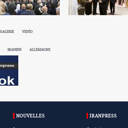
GALERIE
VIDÉO
IRANIEN
ALLEMAGNE
NOUVELLES
IRANPRESS