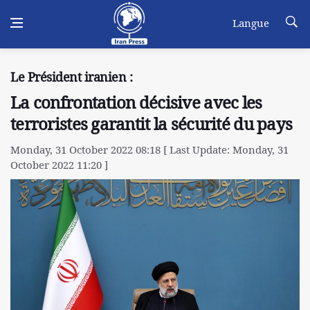
Langue
Le Président iranien :
La confrontation décisive avec les
terroristes garantit la sécurité du pays
Monday, 31 October 2022 08:18 [ Last Update: Monday, 31
October 2022 11:20 ]