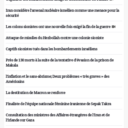
Iran considère l'arsenal nucléaire israélien comme une menace pour la
sécurité
Les colons sionistes ont une nouvelle fois exigé la fin de la guerre
Attaque de missiles du Hezbollah contre une colonie sioniste
Captifs sionistes tués dans les bombardements israéliens
Près de 130 morts à la suite de la tentative d'évasion de la prison de
Makala
l'inflation et le sans-abrisme; Deux problèmes « très graves » des
Américains
La destitution de Macron se renforce
Finaliste de l'équipe nationale féminine iranienne de Sepak Takra
Consultation des ministres des Affaires étrangères de l'Iran et de
l'Irlande sur Gaza