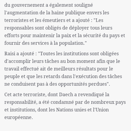
du gouvernement a également souligné
l'augmentation de la haine publique envers les
terroristes et les émeutiers et a ajouté : "Les
responsables sont obligés de déployer tous leurs
efforts pour maintenir la paix et la sécurité du pays et
fournir des services à la population."
Raisi a ajouté : "Toutes les institutions sont obligées
d'accomplir leurs tâches au bon moment afin que le
travail effectué ait de meilleurs résultats pour le
peuple et que les retards dans l'exécution des tâches
ne conduisent pas à des opportunités perdues".
Cet acte terroriste, dont Daech a revendiqué la
responsabilité, a été condamné par de nombreux pays
et institutions, dont les Nations unies et l'Union
européenne.